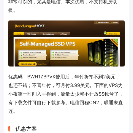
非常可以的，尤其是电信。本次优惠，不支持机房切
换。
优惠码：
BWH1ZBPVK
使用后，年付折扣不到2美元，
也还不错；不喜年付，可月付3.99美元。下面的VPS为
小夜第一时间入手得到，流量太少就不开放SS帐号了，
有下载文件可自行下载参考。电信回程CN2，联通未直
连。
优惠方案