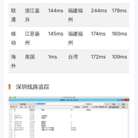
联
浙江嘉
144ms
福建福
244ms
179ms
通
兴
州
移
江苏扬
145ms
福建福
174ms
160ms
动
州
州
海
美国
1ms
台湾
172ms
109ms
外
深圳线路追踪