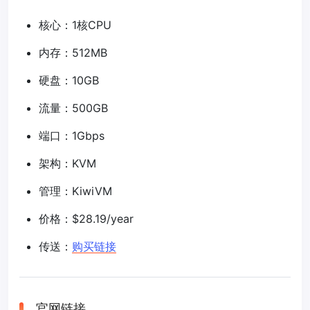
核心：1核CPU
内存：512MB
硬盘：10GB
流量：500GB
端口：1Gbps
架构：KVM
管理：KiwiVM
价格：$28.19/year
传送：
购买链接
官网链接