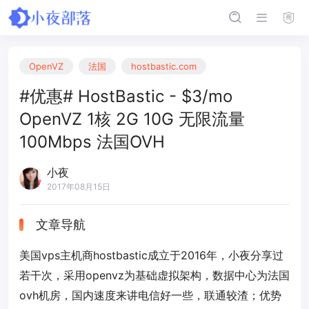
OpenVZ
法国
hostbastic.com
#优惠# HostBastic - $3/mo
OpenVZ 1核 2G 10G 无限流量
100Mbps 法国OVH
小夜
2017年08月15日
文章导航
美国vps主机商hostbastic成立于2016年，小夜分享过
若干次，采用openvz为基础虚拟架构，数据中心为法国
ovh机房，国内速度来讲电信好一些，联通较渣；优势