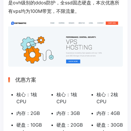
是ovh级别的ddos防护，全ssd固态硬盘，本次优惠所
有vps均为100M带宽，不限流量。
优惠方案
核心：1核
核心：1核
核心：2核
CPU
CPU
CPU
内存：2GB
内存：3GB
内存：4GB
硬盘：10GB
硬盘：20GB
硬盘：30GB