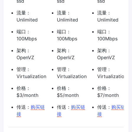
ssd
ssd
ssd
流量：
流量：
流量：
Unlimited
Unlimited
Unlimited
端口：
端口：
端口：
100Mbps
100Mbps
100Mbps
架构：
架构：
架构：
OpenVZ
OpenVZ
OpenVZ
管理：
管理：
管理：
Virtualization
Virtualization
Virtualization
价格：
价格：
价格：
$3/month
$5/month
$7/month
传送：
购买链
传送：
购买链
传送：
购买链
接
接
接