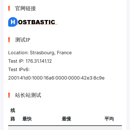
官网链接
测试IP
Location: Strasbourg, France
Test IP: 176.31.141.12
Test IPv6:
2001:41d0:1000:16a6:0000:0000:42e3:8c9e
站长站测试
线
路
最快
最慢
平均