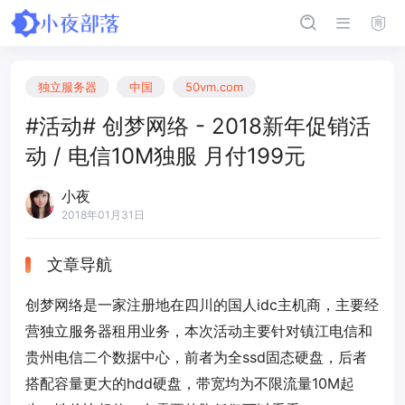
独立服务器
中国
50vm.com
#活动# 创梦网络 - 2018新年促销活
动 / 电信10M独服 月付199元
小夜
2018年01月31日
文章导航
创梦网络是一家注册地在四川的国人idc主机商，主要经
营独立服务器租用业务，本次活动主要针对镇江电信和
贵州电信二个数据中心，前者为全ssd固态硬盘，后者
搭配容量更大的hdd硬盘，带宽均为不限流量10M起