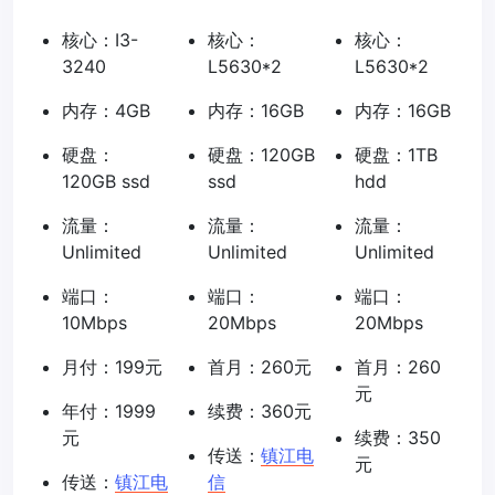
核心：I3-
核心：
核心：
3240
L5630*2
L5630*2
内存：4GB
内存：16GB
内存：16GB
硬盘：
硬盘：120GB
硬盘：1TB
120GB ssd
ssd
hdd
流量：
流量：
流量：
Unlimited
Unlimited
Unlimited
端口：
端口：
端口：
10Mbps
20Mbps
20Mbps
月付：199元
首月：260元
首月：260
元
年付：1999
续费：360元
元
续费：350
传送：
镇江电
元
传送：
镇江电
信