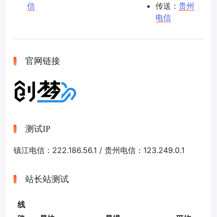
信
传送：
贵州
电信
官网链接
测试IP
镇江电信：222.186.56.1 / 贵州电信：123.249.0.1
站长站测试
线