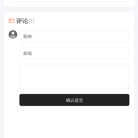
评论
(1)