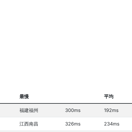
最慢
平均
福建福州
300ms
192ms
江西南昌
326ms
234ms