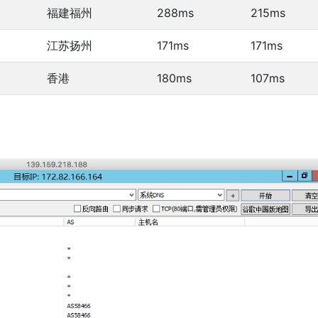
福建福州
288ms
215ms
江苏扬州
171ms
171ms
香港
180ms
107ms