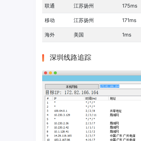
联通
江苏扬州
175ms
移动
江苏扬州
171ms
海外
美国
1ms
深圳线路追踪