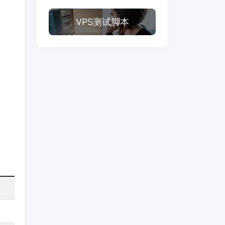
VPS测试脚本