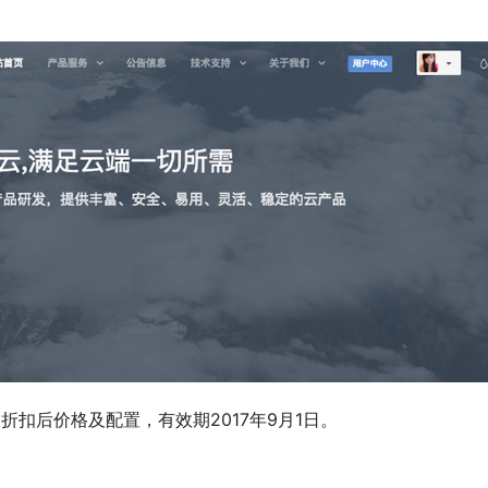
扣后价格及配置，有效期2017年9月1日。