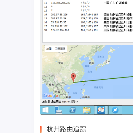
杭州路由追踪