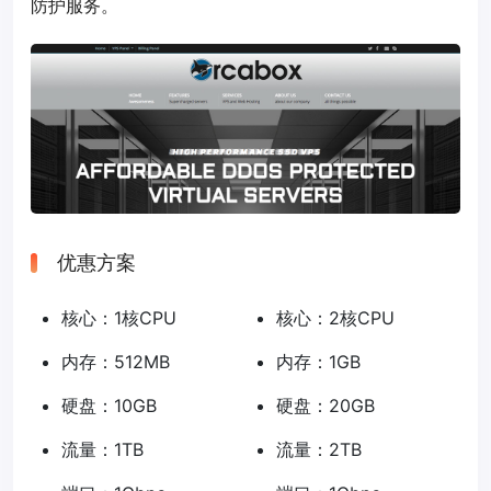
防护服务。
优惠方案
核心：1核CPU
核心：2核CPU
内存：512MB
内存：1GB
硬盘：10GB
硬盘：20GB
流量：1TB
流量：2TB