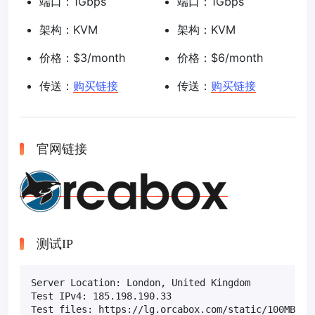
端口：1Gbps
端口：1Gbps
架构：KVM
架构：KVM
价格：$3/month
价格：$6/month
传送：
购买链接
传送：
购买链接
官网链接
测试IP
Server Location: London, United Kingdom

Test IPv4: 185.198.190.33

Test files: https://lg.orcabox.com/static/100MB.te