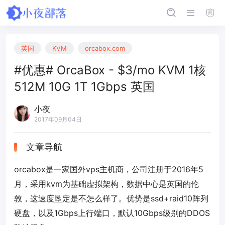
英国
KVM
orcabox.com
#优惠# OrcaBox - $3/mo KVM 1核
512M 10G 1T 1Gbps 英国
小夜
2017年09月04日
文章导航
orcabox是一家国外vps主机商，公司注册于2016年5
月，采用kvm为基础虚拟架构，数据中心是英国的伦
敦，这速度垦定是不怎么样了。优势是ssd+raid10阵列
硬盘，以及1Gbps上行端口，默认10Gbps级别的DDOS