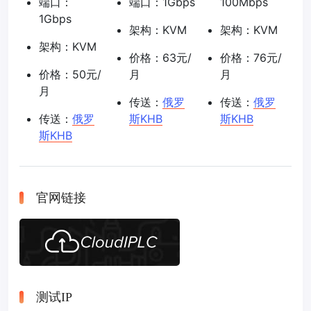
端口：
端口：1Gbps
100Mbps
1Gbps
架构：KVM
架构：KVM
架构：KVM
价格：63元/
价格：76元/
价格：50元/
月
月
月
传送：
俄罗
传送：
俄罗
传送：
俄罗
斯KHB
斯KHB
斯KHB
官网链接
测试IP