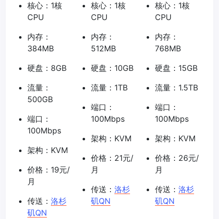
核心：1核
核心：1核
核心：1核
CPU
CPU
CPU
内存：
内存：
内存：
384MB
512MB
768MB
硬盘：8GB
硬盘：10GB
硬盘：15GB
流量：
流量：1TB
流量：1.5TB
500GB
端口：
端口：
端口：
100Mbps
100Mbps
100Mbps
架构：KVM
架构：KVM
架构：KVM
价格：21元/
价格：26元/
价格：19元/
月
月
月
传送：
洛杉
传送：
洛杉
传送：
洛杉
矶QN
矶QN
矶QN