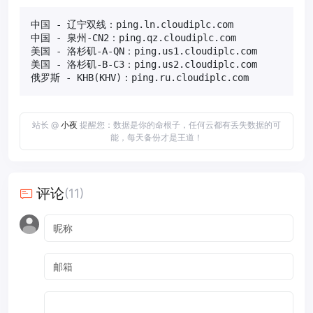
中国 - 辽宁双线：ping.ln.cloudiplc.com

中国 - 泉州-CN2：ping.qz.cloudiplc.com

美国 - 洛杉矶-A-QN：ping.us1.cloudiplc.com

美国 - 洛杉矶-B-C3：ping.us2.cloudiplc.com

俄罗斯 - KHB(KHV)：ping.ru.cloudiplc.com
站长 @
小夜
提醒您：数据是你的命根子，任何云都有丢失数据的可
能，每天备份才是王道！
评论
(11)