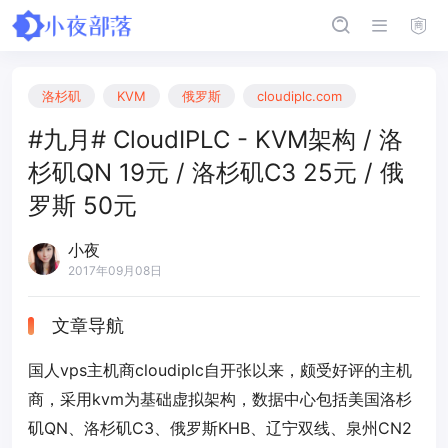
洛杉矶
KVM
俄罗斯
cloudiplc.com
#九月# CloudIPLC - KVM架构 / 洛
杉矶QN 19元 / 洛杉矶C3 25元 / 俄
罗斯 50元
小夜
2017年09月08日
文章导航
国人vps主机商cloudiplc自开张以来，颇受好评的主机
商，采用kvm为基础虚拟架构，数据中心包括美国洛杉
矶QN、洛杉矶C3、俄罗斯KHB、辽宁双线、泉州CN2