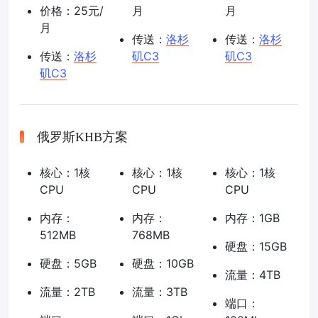
价格：25元/
月
月
月
传送：
洛杉
传送：
洛杉
传送：
洛杉
矶C3
矶C3
矶C3
俄罗斯KHB方案
核心：1核
核心：1核
核心：1核
CPU
CPU
CPU
内存：
内存：
内存：1GB
512MB
768MB
硬盘：15GB
硬盘：5GB
硬盘：10GB
流量：4TB
流量：2TB
流量：3TB
端口：