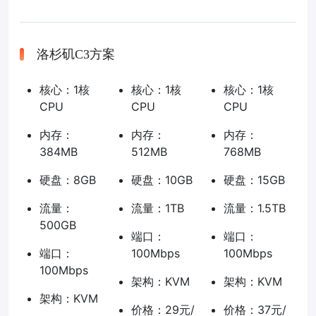
洛杉矶C3方案
核心：1核
核心：1核
核心：1核
CPU
CPU
CPU
内存：
内存：
内存：
384MB
512MB
768MB
硬盘：8GB
硬盘：10GB
硬盘：15GB
流量：
流量：1TB
流量：1.5TB
500GB
端口：
端口：
端口：
100Mbps
100Mbps
100Mbps
架构：KVM
架构：KVM
架构：KVM
价格：29元/
价格：37元/