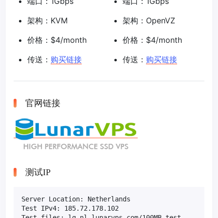
端口：1Gbps
端口：1Gbps
架构：KVM
架构：OpenVZ
价格：$4/month
价格：$4/month
传送：
购买链接
传送：
购买链接
官网链接
测试IP
Server Location: Netherlands

Test IPv4: 185.72.178.102

Test files: lg.nl.lunarvps.com/100MB.test