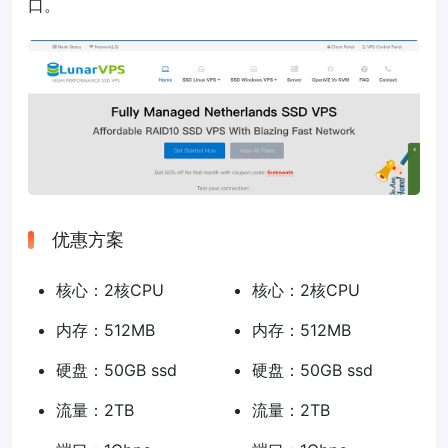
口。
优惠方案
核心：2核CPU
核心：2核CPU
内存：512MB
内存：512MB
硬盘：50GB ssd
硬盘：50GB ssd
流量：2TB
流量：2TB