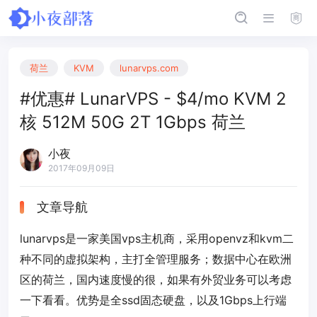
荷兰
KVM
lunarvps.com
#优惠# LunarVPS - $4/mo KVM 2
核 512M 50G 2T 1Gbps 荷兰
小夜
2017年09月09日
文章导航
lunarvps是一家美国vps主机商，采用openvz和kvm二
种不同的虚拟架构，主打全管理服务；数据中心在欧洲
区的荷兰，国内速度慢的很，如果有外贸业务可以考虑
一下看看。优势是全ssd固态硬盘，以及1Gbps上行端