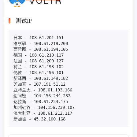
测试IP
日本 - 108.61.201.151

洛杉矶 - 108.61.219.200

西雅图 - 108.61.194.105

德国 - 108.61.210.117

法国 - 108.61.209.127

荷兰 - 108.61.198.102

伦敦 - 108.61.196.101

新泽西 - 108.61.149.182

芝加哥 - 107.191.51.12

亚特兰大 - 108.61.193.166

迈阿密 - 104.156.244.232

达拉斯 - 108.61.224.175

加州硅谷 - 104.156.230.107

澳大利亚 - 108.61.212.117

新加坡 - 45.32.100.168