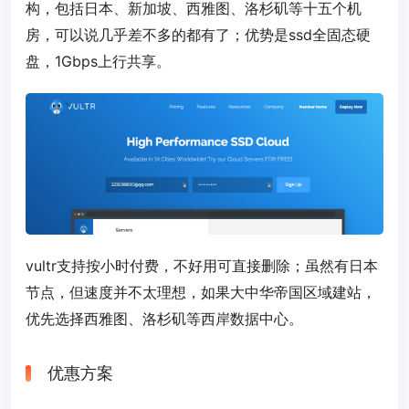
构，包括日本、新加坡、西雅图、洛杉矶等十五个机
房，可以说几乎差不多的都有了；优势是ssd全固态硬
盘，1Gbps上行共享。
vultr支持按小时付费，不好用可直接删除；虽然有日本
节点，但速度并不太理想，如果大中华帝国区域建站，
优先选择西雅图、洛杉矶等西岸数据中心。
优惠方案