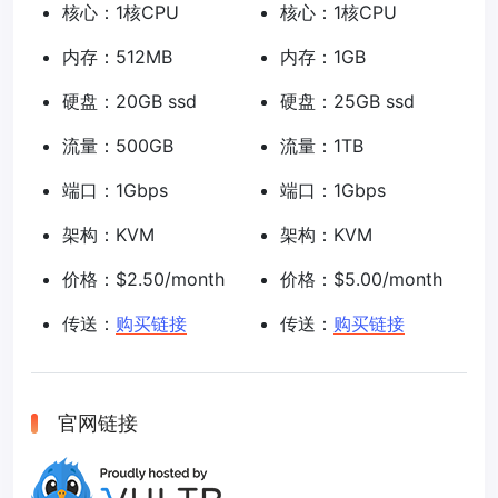
核心：1核CPU
核心：1核CPU
内存：512MB
内存：1GB
硬盘：20GB ssd
硬盘：25GB ssd
流量：500GB
流量：1TB
端口：1Gbps
端口：1Gbps
架构：KVM
架构：KVM
价格：$2.50/month
价格：$5.00/month
传送：
购买链接
传送：
购买链接
官网链接