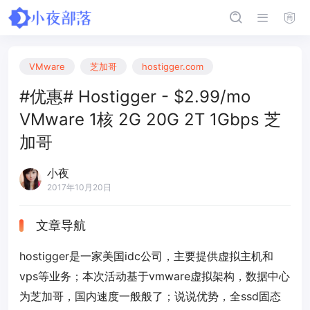
VMware
芝加哥
hostigger.com
#优惠# Hostigger - $2.99/mo
VMware 1核 2G 20G 2T 1Gbps 芝
加哥
小夜
2017年10月20日
文章导航
hostigger是一家美国idc公司，主要提供虚拟主机和
vps等业务；本次活动基于vmware虚拟架构，数据中心
为芝加哥，国内速度一般般了；说说优势，全ssd固态