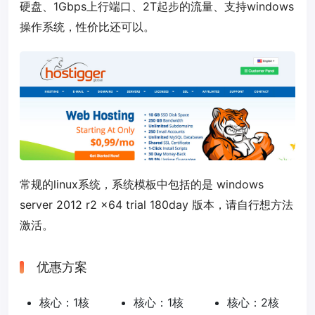
硬盘、1Gbps上行端口、2T起步的流量、支持windows
操作系统，性价比还可以。
常规的linux系统，系统模板中包括的是 windows
server 2012 r2 x64 trial 180day 版本，请自行想方法
激活。
优惠方案
核心：1核
核心：1核
核心：2核