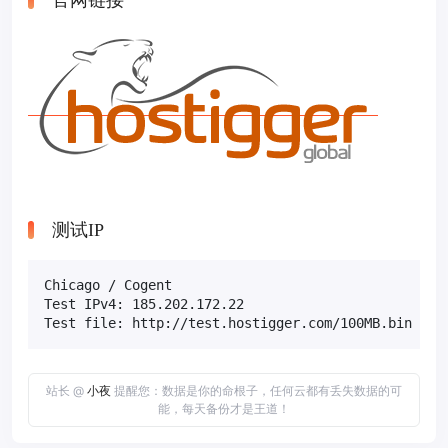
官网链接
测试IP
Chicago / Cogent

Test IPv4: 185.202.172.22

Test file: http://test.hostigger.com/100MB.bin
站长 @
小夜
提醒您：数据是你的命根子，任何云都有丢失数据的可
能，每天备份才是王道！