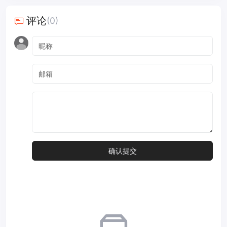
评论
(0)