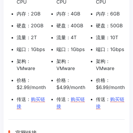
CPU
CPU
CPU
内存：2GB
内存：4GB
内存：6GB
硬盘：20GB
硬盘：40GB
硬盘：50GB
流量：2T
流量：4T
流量：10T
端口：1Gbps
端口：1Gbps
端口：1Gbps
架构：
架构：
架构：
VMware
VMware
VMware
价格：
价格：
价格：
$2.99/month
$4.99/month
$6.99/month
传送：
购买链
传送：
购买链
传送：
购买链
接
接
接