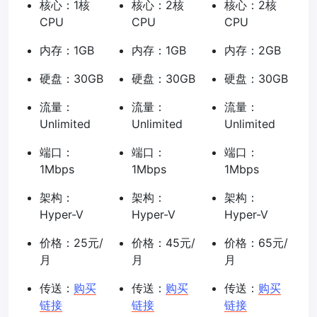
核心：1核
核心：2核
核心：2核
CPU
CPU
CPU
内存：1GB
内存：1GB
内存：2GB
硬盘：30GB
硬盘：30GB
硬盘：30GB
流量：
流量：
流量：
Unlimited
Unlimited
Unlimited
端口：
端口：
端口：
1Mbps
1Mbps
1Mbps
架构：
架构：
架构：
Hyper-V
Hyper-V
Hyper-V
价格：25元/
价格：45元/
价格：65元/
月
月
月
传送：
购买
传送：
购买
传送：
购买
链接
链接
链接