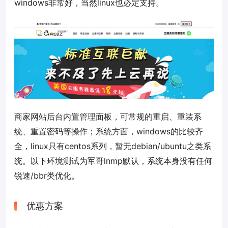
windows非常好，当然linux也必定支持。
商家网站后台内置管理面板，可常规的重启、重装系
统、重置密码等操作；系统方面，windows的比较齐
全，linux只有centos系列，暂无debian/ubuntu之类系
统。以下环境测试为军哥lnmp默认，系统本身没有任何
锐速/bbr类优化。
优惠方案