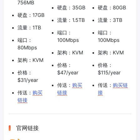
756MB
硬盘：35GB
硬盘：80GB
硬盘：17GB
流量：1.5TB
流量：3TB
流量：1TB
端口：
端口：
端口：
100Mbps
100Mbps
80Mbps
架构：KVM
架构：KVM
架构：KVM
价格：
价格：
价格：
$47/year
$115/year
$31/year
传送：
购买
传送：
购买链
传送：
购买
链接
接
链接
官网链接