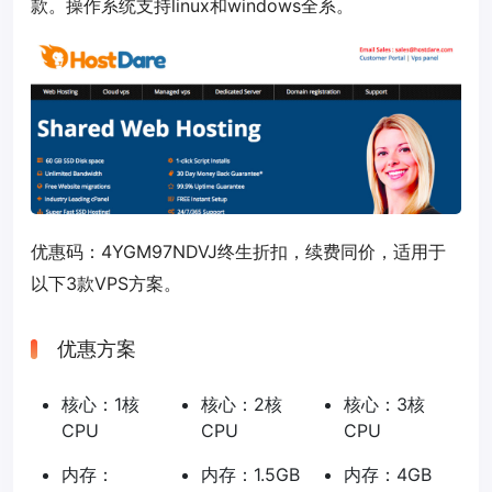
款。操作系统支持linux和windows全系。
优惠码：
4YGM97NDVJ
终生折扣，续费同价，适用于
以下3款VPS方案。
优惠方案
核心：1核
核心：2核
核心：3核
CPU
CPU
CPU
内存：
内存：1.5GB
内存：4GB