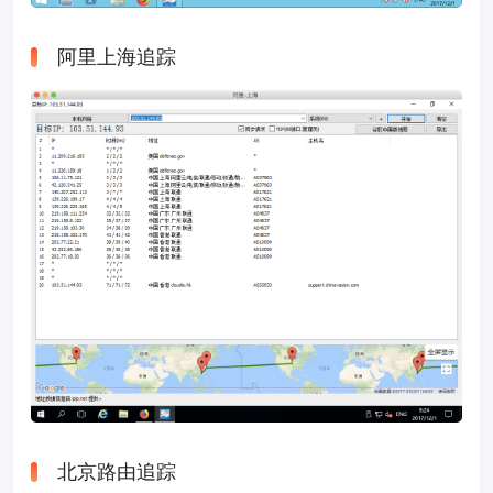
阿里上海追踪
北京路由追踪