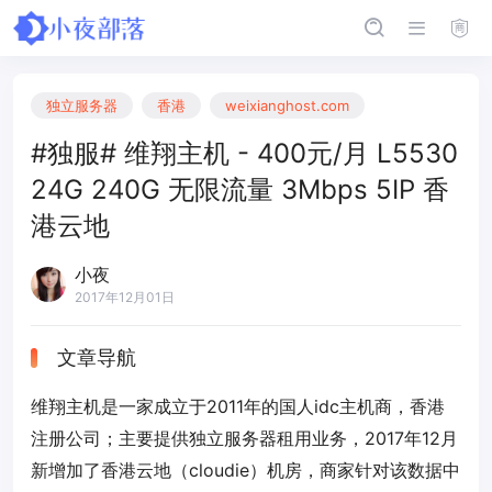
独立服务器
香港
weixianghost.com
#独服# 维翔主机 - 400元/月 L5530
24G 240G 无限流量 3Mbps 5IP 香
港云地
小夜
2017年12月01日
文章导航
维翔主机是一家成立于2011年的国人idc主机商，香港
注册公司；主要提供独立服务器租用业务，2017年12月
新增加了香港云地（cloudie）机房，商家针对该数据中