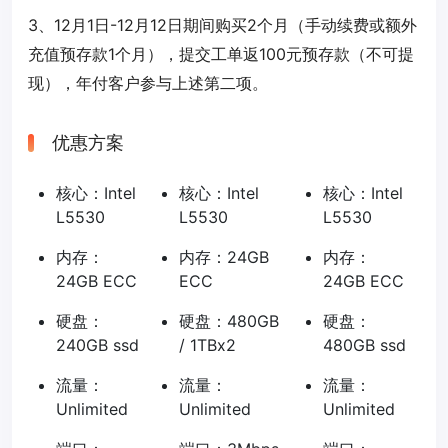
3、12月1日-12月12日期间购买2个月（手动续费或额外
充值预存款1个月），提交工单返100元预存款（不可提
现），年付客户参与上述第二项。
优惠方案
核心：Intel
核心：Intel
核心：Intel
L5530
L5530
L5530
内存：
内存：24GB
内存：
24GB ECC
ECC
24GB ECC
硬盘：
硬盘：480GB
硬盘：
240GB ssd
/ 1TBx2
480GB ssd
流量：
流量：
流量：
Unlimited
Unlimited
Unlimited