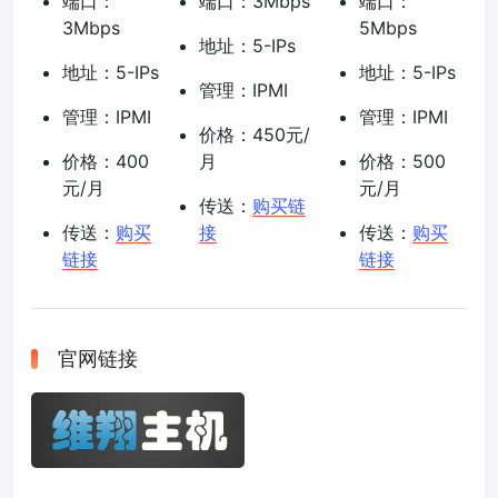
端口：
端口：3Mbps
端口：
3Mbps
5Mbps
地址：5-IPs
地址：5-IPs
地址：5-IPs
管理：IPMI
管理：IPMI
管理：IPMI
价格：450元/
价格：400
月
价格：500
元/月
元/月
传送：
购买链
传送：
购买
接
传送：
购买
链接
链接
官网链接