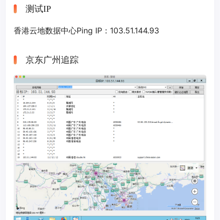
测试IP
香港云地数据中心Ping IP：103.51.144.93
京东广州追踪