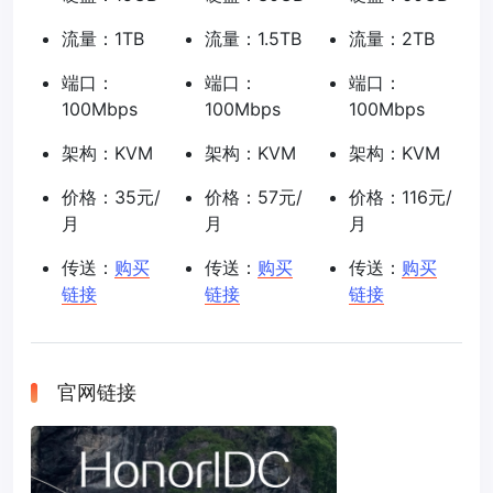
流量：1TB
流量：1.5TB
流量：2TB
端口：
端口：
端口：
100Mbps
100Mbps
100Mbps
架构：KVM
架构：KVM
架构：KVM
价格：35元/
价格：57元/
价格：116元/
月
月
月
传送：
购买
传送：
购买
传送：
购买
链接
链接
链接
官网链接