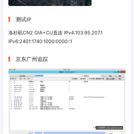
测试IP
洛杉矶CN2 GIA+CU直连 IPv4:103.95.207.1
IPv6:2401:1740:1000:0000::1
京东广州追踪