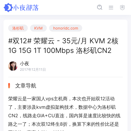
洛杉矶
KVM
honoridc.com
#双12# 荣耀云 - 35元/月 KVM 2核
1G 15G 1T 100Mbps 洛杉矶CN2
小夜
2017年12月11日
文章导航
荣耀云是一家国人vps主机商，本次也开始双12活动
了，主要涉及kvm虚拟架构技术，数据中心为洛杉矶
CN2，线路走GIA+CU直连，国内算是速度比较快的线
路之一了；本次双12终生8折，换算下来的性价比还是