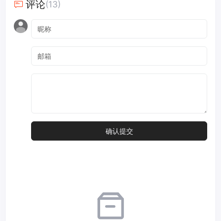
评论
(13)