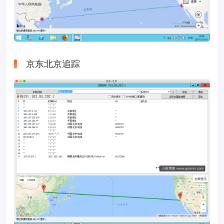
京东北京追踪