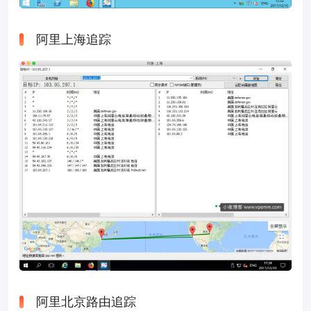
阿里上海追踪
阿里北京路由追踪