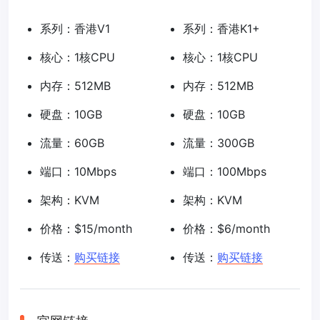
系列：香港V1
系列：香港K1+
核心：1核CPU
核心：1核CPU
内存：512MB
内存：512MB
硬盘：10GB
硬盘：10GB
流量：60GB
流量：300GB
端口：10Mbps
端口：100Mbps
架构：KVM
架构：KVM
价格：$15/month
价格：$6/month
传送：
购买链接
传送：
购买链接