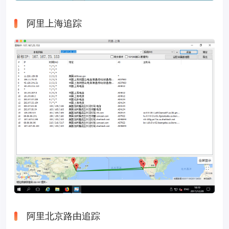
阿里上海追踪
阿里北京路由追踪