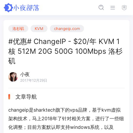
洛杉矶
KVM
changeip.com
#优惠# ChangeIP - $20/年 KVM 1
核 512M 20G 500G 100Mbps 洛杉
矶
小夜
2017年12月29日
文章导航
changeip是sharktech旗下的vps品牌，基于kvm虚拟
架构技术，马上2018年了针对相关方案，进行了一些细
化调整；目前方案默认即支持windows系统，以及