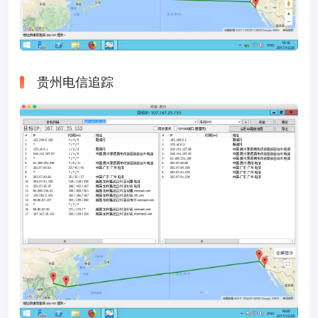
贵州电信追踪