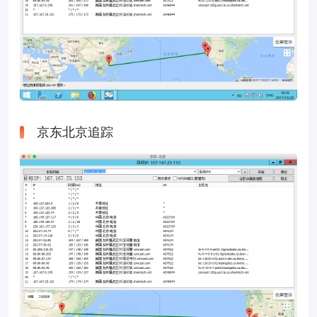
京东北京追踪