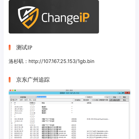
测试IP
洛杉矶：http://107.167.25.153/1gb.bin
京东广州追踪