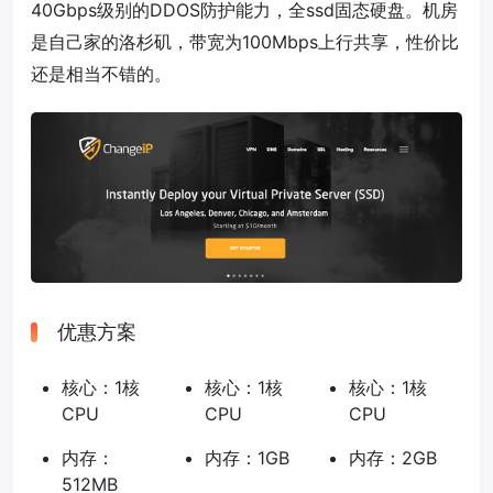
40Gbps级别的DDOS防护能力，全ssd固态硬盘。机房
是自己家的洛杉矶，带宽为100Mbps上行共享，性价比
还是相当不错的。
优惠方案
核心：1核
核心：1核
核心：1核
CPU
CPU
CPU
内存：
内存：1GB
内存：2GB
512MB