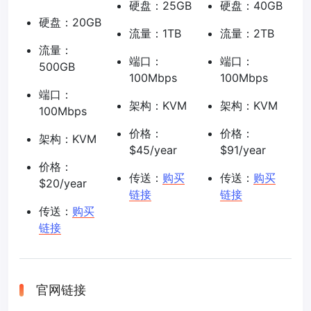
硬盘：25GB
硬盘：40GB
硬盘：20GB
流量：1TB
流量：2TB
流量：
端口：
端口：
500GB
100Mbps
100Mbps
端口：
架构：KVM
架构：KVM
100Mbps
价格：
价格：
架构：KVM
$45/year
$91/year
价格：
传送：
购买
传送：
购买
$20/year
链接
链接
传送：
购买
链接
官网链接