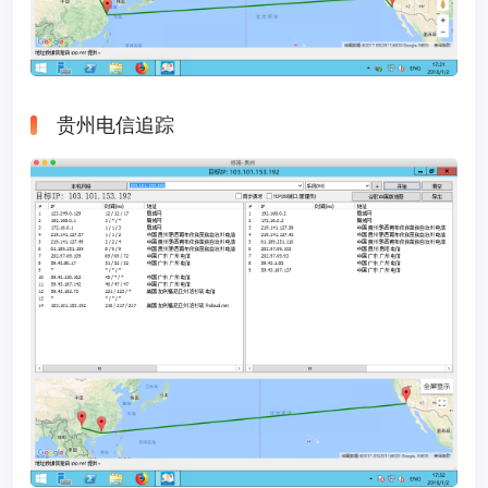
贵州电信追踪