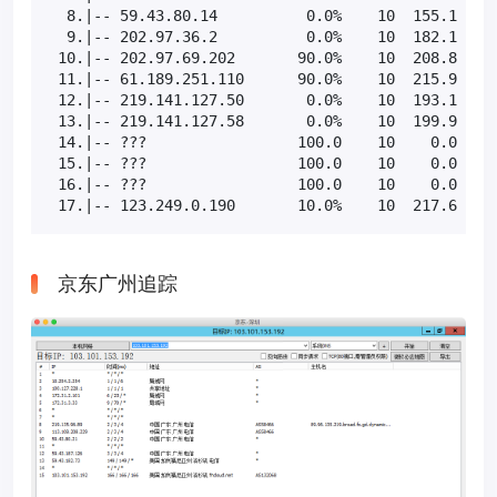
  8.|-- 59.43.80.14          0.0%    10  155.1 153.
  9.|-- 202.97.36.2          0.0%    10  182.1 182.
 10.|-- 202.97.69.202       90.0%    10  208.8 208.
 11.|-- 61.189.251.110      90.0%    10  215.9 215.
 12.|-- 219.141.127.50       0.0%    10  193.1 193.
 13.|-- 219.141.127.58       0.0%    10  199.9 199.
 14.|-- ???                 100.0    10    0.0   0.
 15.|-- ???                 100.0    10    0.0   0.
 16.|-- ???                 100.0    10    0.0   0.
 17.|-- 123.249.0.190       10.0%    10  217.6 217
京东广州追踪