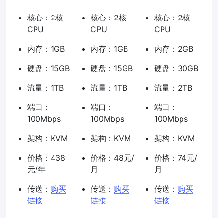
核心：2核
核心：2核
核心：2核
CPU
CPU
CPU
内存：1GB
内存：1GB
内存：2GB
硬盘：15GB
硬盘：15GB
硬盘：30GB
流量：1TB
流量：1TB
流量：2TB
端口：
端口：
端口：
100Mbps
100Mbps
100Mbps
架构：KVM
架构：KVM
架构：KVM
价格：438
价格：48元/
价格：74元/
元/年
月
月
传送：
购买
传送：
购买
传送：
购买
链接
链接
链接