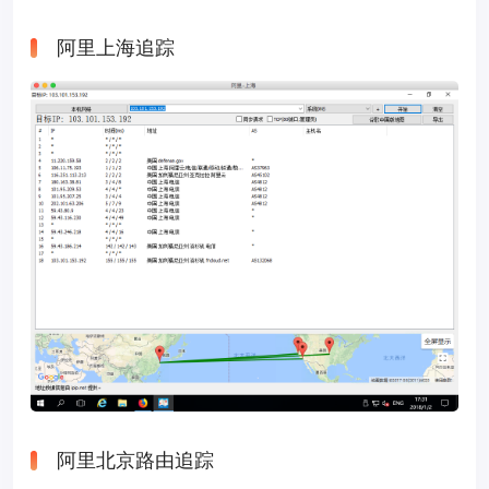
阿里上海追踪
阿里北京路由追踪