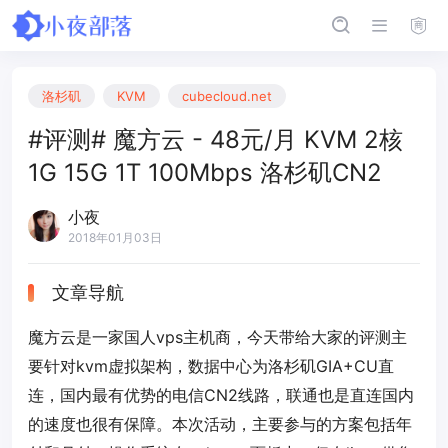
洛杉矶
KVM
cubecloud.net
#评测# 魔方云 - 48元/月 KVM 2核
1G 15G 1T 100Mbps 洛杉矶CN2
小夜
2018年01月03日
文章导航
魔方云是一家国人vps主机商，今天带给大家的评测主
要针对kvm虚拟架构，数据中心为洛杉矶GIA+CU直
连，国内最有优势的电信CN2线路，联通也是直连国内
的速度也很有保障。本次活动，主要参与的方案包括年