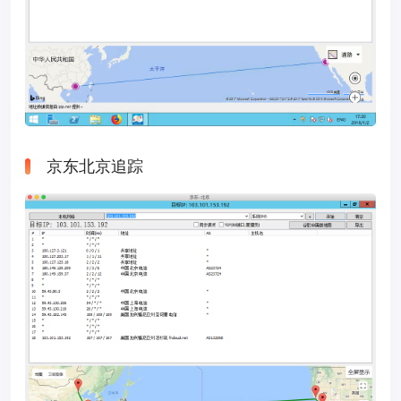
京东北京追踪