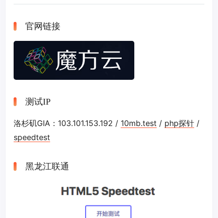
官网链接
测试IP
洛杉矶GIA：103.101.153.192 /
10mb.test
/
php探针
/
speedtest
黑龙江联通