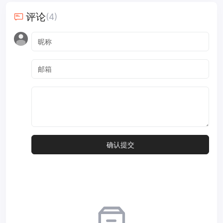
评论
(4)