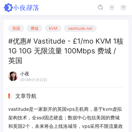
英国
费城
KVM
vastitude.net
#优惠# Vastitude - £1/mo KVM 1核
1G 10G 无限流量 100Mbps 费城 /
英国
小夜
2018年01月22日
文章导航
vastitude是一家新开的英国vps主机商，基于kvm虚拟
架构技术，全ssd固态硬盘；数据中心包括美国的费城
和英国2个，未来将会上线洛城等，vps采用不限流量政