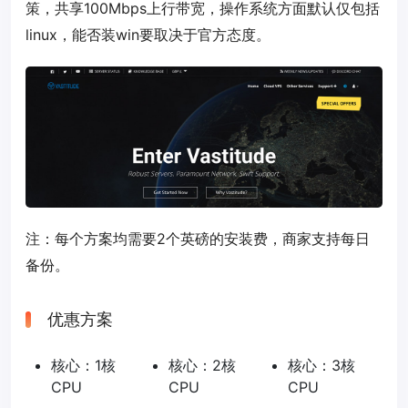
策，共享100Mbps上行带宽，操作系统方面默认仅包括
linux，能否装win要取决于官方态度。
注：每个方案均需要2个英磅的安装费，商家支持每日
备份。
优惠方案
核心：1核
核心：2核
核心：3核
CPU
CPU
CPU