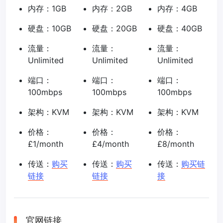
内存：1GB
内存：2GB
内存：4GB
硬盘：10GB
硬盘：20GB
硬盘：40GB
流量：
流量：
流量：
Unlimited
Unlimited
Unlimited
端口：
端口：
端口：
100mbps
100mbps
100mbps
架构：KVM
架构：KVM
架构：KVM
价格：
价格：
价格：
£1/month
£4/month
£8/month
传送：
购买
传送：
购买
传送：
购买链
链接
链接
接
官网链接