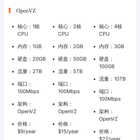
OpenVZ
核心：1核
核心：2核
核心：4核
CPU
CPU
CPU
内存：1GB
内存：2GB
内存：3GB
硬盘：20GB
硬盘：50GB
硬盘：
100GB
流量：2TB
流量：5TB
流量：10TB
端口：
端口：
100Mbps
100Mbps
端口：
100Mbps
架构：
架构：
OpenVZ
OpenVZ
架构：
OpenVZ
价格：
价格：
$9/year
$15/year
价格：
$22/year