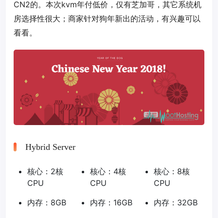
CN2的。本次kvm年付低价，仅有芝加哥，其它系统机
房选择性很大；商家针对狗年新出的活动，有兴趣可以
看看。
Hybrid Server
核心：2核
核心：4核
核心：8核
CPU
CPU
CPU
内存：8GB
内存：16GB
内存：32GB