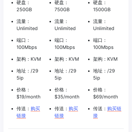
硬盘：
硬盘：
硬盘：
250GB
750GB
1500GB
流量：
流量：
流量：
Unlimited
Unlimited
Unlimited
端口：
端口：
端口：
100Mbps
100Mbps
100Mbps
架构：KVM
架构：KVM
架构：KVM
地址：/29
地址：/29
地址：/29
5ip
5ip
5ip
价格：
价格：
价格：
$19/month
$35/month
$69/month
传送：
购买
传送：
购买
传送：
购买链
链接
链接
接