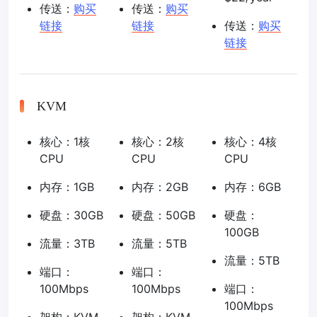
传送：
购买
传送：
购买
链接
链接
传送：
购买
链接
KVM
核心：1核
核心：2核
核心：4核
CPU
CPU
CPU
内存：1GB
内存：2GB
内存：6GB
硬盘：30GB
硬盘：50GB
硬盘：
100GB
流量：3TB
流量：5TB
流量：5TB
端口：
端口：
100Mbps
100Mbps
端口：
100Mbps