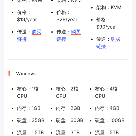
架构：KVM
架构：KVM
架构：KVM
价格：
价格：
$19/year
$29/year
价格：
$90/year
传送：
购买
传送：
购买
链接
链接
传送：
购买
链接
Windows
核心：1核
核心：2核
核心：4核
CPU
CPU
CPU
内存：1GB
内存：2GB
内存：4GB
硬盘：35GB
硬盘：60GB
硬盘：100GB
流量：1.5TB
流量：3TB
流量：5TB