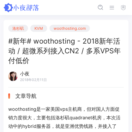
洛杉矶
KVM
woothosting.com
#新年# woothosting - 2018新年活
动 / 超微系列接入CN2 / 多系VPS年
付低价
小夜
2018年02月11日
文章导航
woothosting是一家美国vps主机商，但对国人方面促
销力度很大，主要包括洛杉矶quadranet机房，本次活
动中的hybrid服务器，就是亚洲优势线路，并接入了