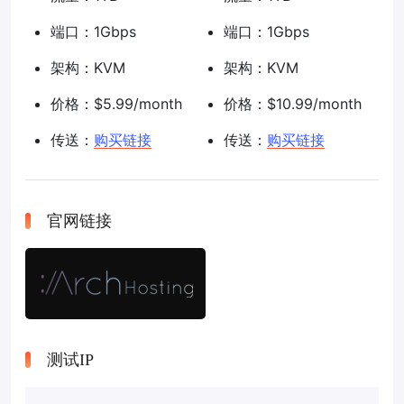
端口：1Gbps
端口：1Gbps
架构：KVM
架构：KVM
价格：$5.99/month
价格：$10.99/month
传送：
购买链接
传送：
购买链接
官网链接
测试IP