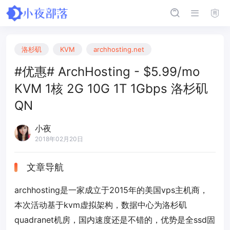
洛杉矶
KVM
archhosting.net
#优惠# ArchHosting - $5.99/mo
KVM 1核 2G 10G 1T 1Gbps 洛杉矶
QN
小夜
2018年02月20日
文章导航
archhosting是一家成立于2015年的美国vps主机商，
本次活动基于kvm虚拟架构，数据中心为洛杉矶
quadranet机房，国内速度还是不错的，优势是全ssd固