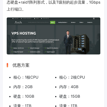
态硬盘+raid1阵列形式，以及T级别的起步流量，1Gbps
上行端口。
优惠方案
核心：1核CPU
核心：2核CPU
内存：2GB
内存：4GB
硬盘：10GB
硬盘：15GB
流量：1TB
流量：1TB