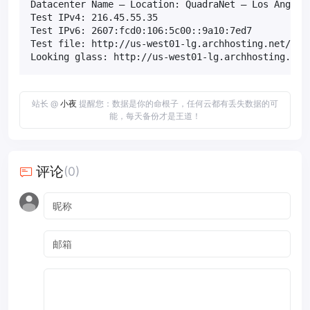
Datacenter Name – Location: QuadraNet – Los Angeles
Test IPv4: 216.45.55.35

Test IPv6: 2607:fcd0:106:5c00::9a10:7ed7

Test file: http://us-west01-lg.archhosting.net/1000
Looking glass: http://us-west01-lg.archhosting.net
站长 @
小夜
提醒您：数据是你的命根子，任何云都有丢失数据的可
能，每天备份才是王道！
评论
(0)