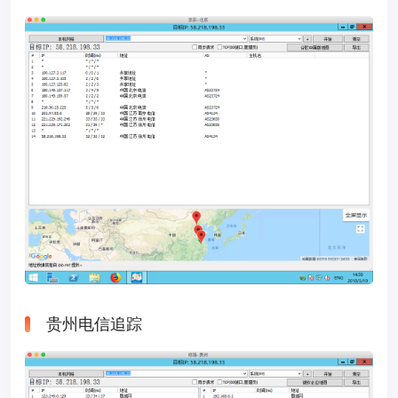
贵州电信追踪