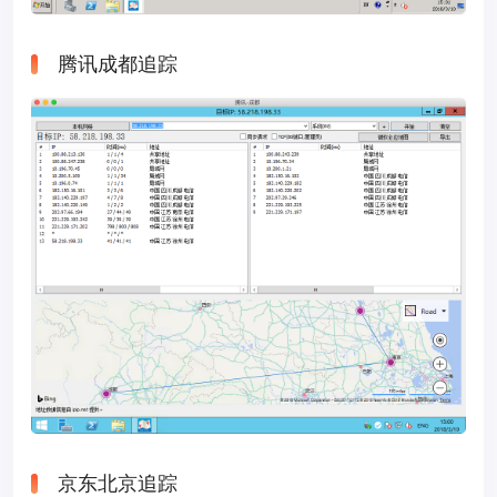
腾讯成都追踪
京东北京追踪