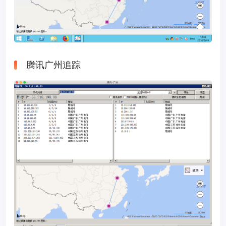
腾讯广州追踪