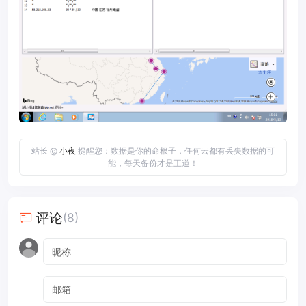
站长 @
小夜
提醒您：数据是你的命根子，任何云都有丢失数据的可
能，每天备份才是王道！
评论
(8)