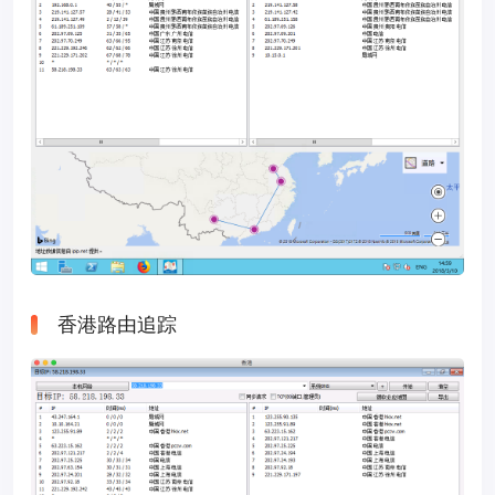
香港路由追踪