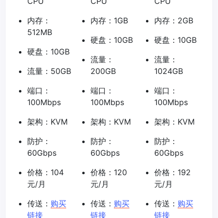
CPU
CPU
CPU
内存：
内存：1GB
内存：2GB
512MB
硬盘：10GB
硬盘：10GB
硬盘：10GB
流量：
流量：
流量：50GB
200GB
1024GB
端口：
端口：
端口：
100Mbps
100Mbps
100Mbps
架构：KVM
架构：KVM
架构：KVM
防护：
防护：
防护：
60Gbps
60Gbps
60Gbps
价格：104
价格：120
价格：192
元/月
元/月
元/月
传送：
购买
传送：
购买
传送：
购买
链接
链接
链接