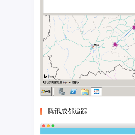
腾讯成都追踪