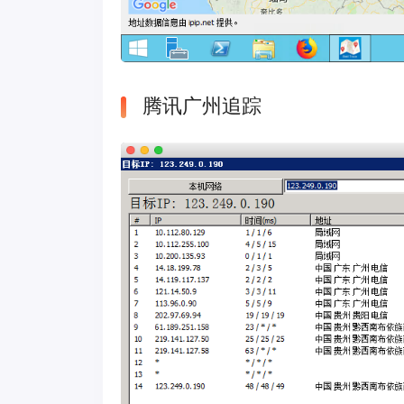
腾讯广州追踪