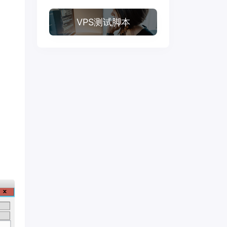
VPS测试脚本