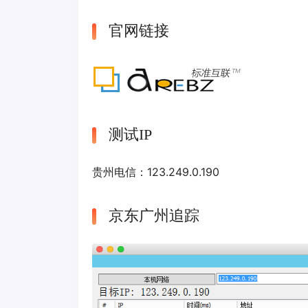
官网链接
测试IP
贵州电信：123.249.0.190
京东广州追踪