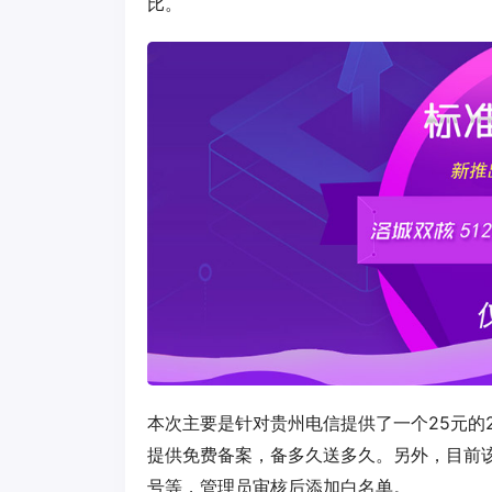
比。
本次主要是针对贵州电信提供了一个25元的
提供免费备案，备多久送多久。另外，目前该
号等，管理员审核后添加白名单。