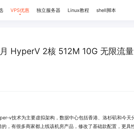
选
VPS优惠
独立服务器
Linux教程
shell脚本
月 HyperV 2核 512M 10G 无限流量
yper-v技术为主要虚拟架构，数据中心包括香港、洛杉矶和今天
错的，有很多商家都上线该机房产品，修改了基础款配置，更具