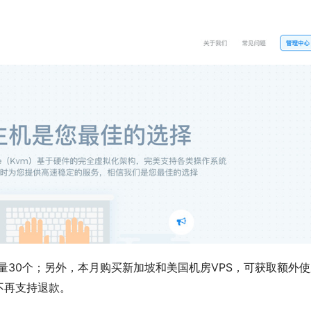
量30个；另外，本月购买新加坡和美国机房VPS，可获取额外使
不再支持退款。