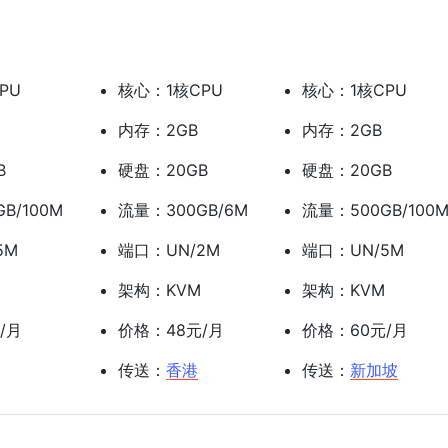
PU
核心：1核CPU
核心：1核CPU
内存：2GB
内存：2GB
B
硬盘：20GB
硬盘：20GB
B/100M
流量：300GB/6M
流量：500GB/100
5M
端口：UN/2M
端口：UN/5M
架构：KVM
架构：KVM
/月
价格：48元/月
价格：60元/月
传送：
香港
传送：
新加坡