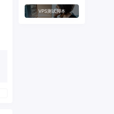
VPS测试脚本