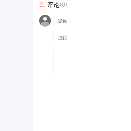
评论
(0)