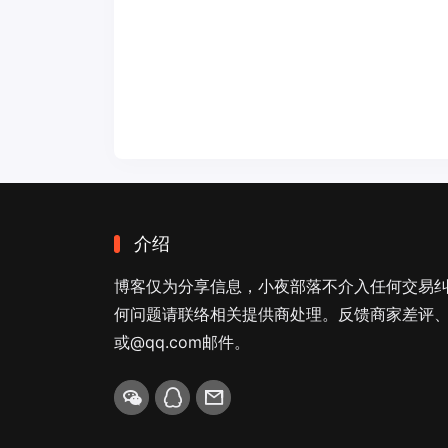
介绍
博客仅为分享信息，小夜部落不介入任何交易
何问题请联络相关提供商处理。反馈商家差评、商
或@qq.com邮件。