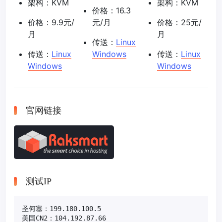
架构：KVM
架构：KVM
价格：16.3
价格：9.9元/
元/月
价格：25元/
月
月
传送：
Linux
传送：
Linux
Windows
传送：
Linux
Windows
Windows
官网链接
测试IP
圣何塞：199.180.100.5

美国CN2：104.192.87.66