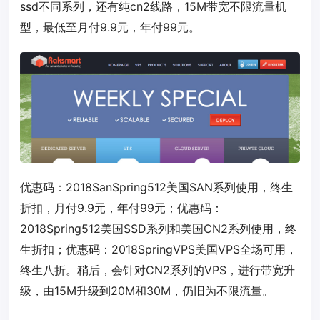
ssd不同系列，还有纯cn2线路，15M带宽不限流量机
型，最低至月付9.9元，年付99元。
优惠码：
2018SanSpring512
美国SAN系列使用，终生
折扣，月付9.9元，年付99元；优惠码：
2018Spring512
美国SSD系列和美国CN2系列使用，终
生折扣；优惠码：
2018SpringVPS
美国VPS全场可用，
终生八折。稍后，会针对CN2系列的VPS，进行带宽升
级，由15M升级到20M和30M，仍旧为不限流量。