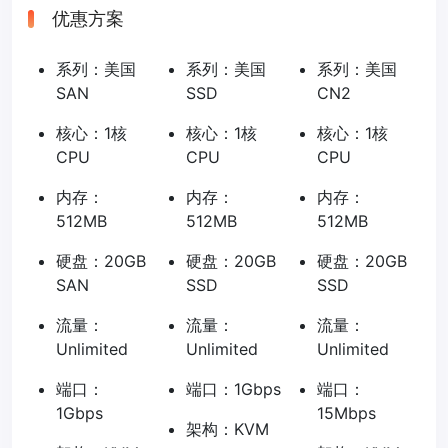
优惠方案
系列：美国
系列：美国
系列：美国
SAN
SSD
CN2
核心：1核
核心：1核
核心：1核
CPU
CPU
CPU
内存：
内存：
内存：
512MB
512MB
512MB
硬盘：20GB
硬盘：20GB
硬盘：20GB
SAN
SSD
SSD
流量：
流量：
流量：
Unlimited
Unlimited
Unlimited
端口：
端口：1Gbps
端口：
1Gbps
15Mbps
架构：KVM