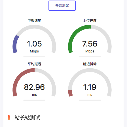
站长站测试