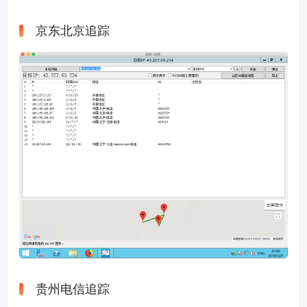
京东北京追踪
贵州电信追踪