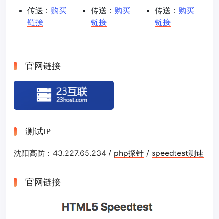
传送：
购买
传送：
购买
传送：
购买
链接
链接
链接
官网链接
测试IP
沈阳高防：43.227.65.234 /
php探针
/
speedtest测速
官网链接