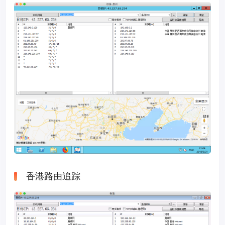
香港路由追踪