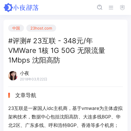
中国
23host.com
#评测# 23互联 - 348元/年
VMWare 1核 1G 50G 无限流量
1Mbps 沈阳高防
小夜
2018年03月22日
文章导航
23互联是一家国人idc主机商，基于vmware为主体虚拟
架构技术，数据中心包括沈阳高防、大连多线BGP、华
北2区、广东多线、呼和浩特BGP、香港等多个机房；