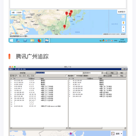
腾讯广州追踪