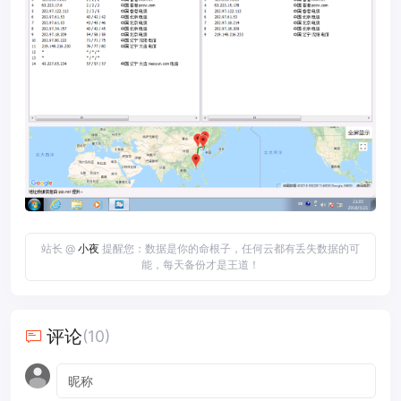
站长 @
小夜
提醒您：数据是你的命根子，任何云都有丢失数据的可
能，每天备份才是王道！
评论
(10)