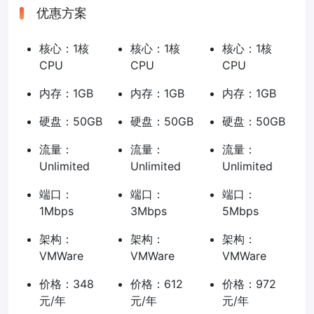
优惠方案
核心：1核
核心：1核
核心：1核
CPU
CPU
CPU
内存：1GB
内存：1GB
内存：1GB
硬盘：50GB
硬盘：50GB
硬盘：50GB
流量：
流量：
流量：
Unlimited
Unlimited
Unlimited
端口：
端口：
端口：
1Mbps
3Mbps
5Mbps
架构：
架构：
架构：
VMWare
VMWare
VMWare
价格：348
价格：612
价格：972
元/年
元/年
元/年