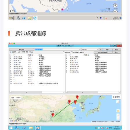
腾讯成都追踪