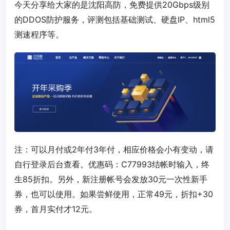
今天分享给大家的是沈阳高防，免费提供20Gbps级别
的DDOS防护服务，评测包括基础测试、硬盘IP、html5
测速程序等。
注：可以月付或2年付3年付，相应价格会小有变动，请
自行登录后台查看。优惠码：
C77993
结帐时输入，终
生85折扣。另外，新注册帐号会发放30元一次性新手
券，也可以使用。如果尝鲜使用，正常49元，折扣+30
券，首月实付才12元。