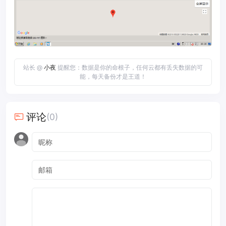
站长 @
小夜
提醒您：数据是你的命根子，任何云都有丢失数据的可
能，每天备份才是王道！
评论
(0)