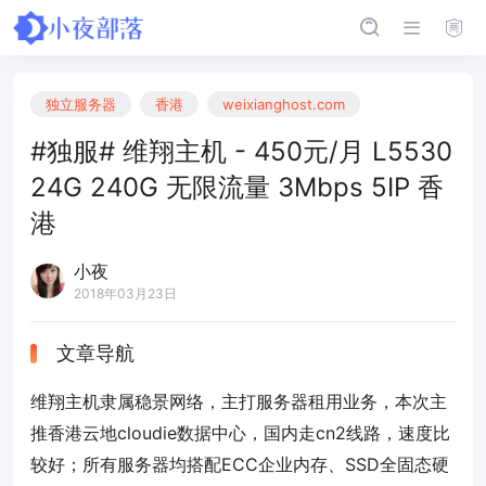
独立服务器
香港
weixianghost.com
#独服# 维翔主机 - 450元/月 L5530
24G 240G 无限流量 3Mbps 5IP 香
港
小夜
2018年03月23日
文章导航
维翔主机隶属稳景网络，主打服务器租用业务，本次主
推香港云地cloudie数据中心，国内走cn2线路，速度比
较好；所有服务器均搭配ECC企业内存、SSD全固态硬