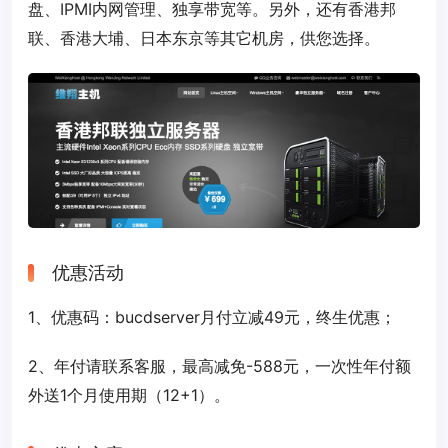
盘、IPMI内网管理、独享带宽等。另外，还有香港邦
联、香港大埔、日本东京等其它机房，供您选择。
优惠活动
1、优惠码：
bucdserver
月付立减49元，终生优惠；
2、年付请联系客服，最高减免-588元，一次性年付额
外送1个月使用期（12+1）。