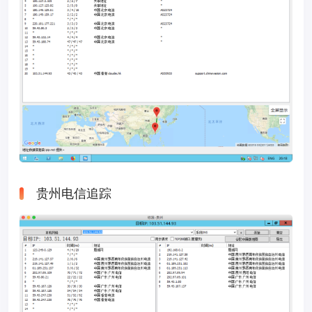
贵州电信追踪