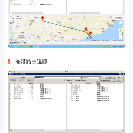
香港路由追踪