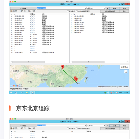
京东北京追踪