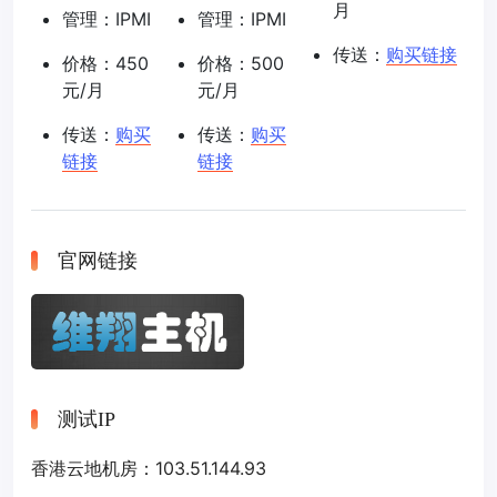
月
管理：IPMI
管理：IPMI
传送：
购买链接
价格：450
价格：500
元/月
元/月
传送：
购买
传送：
购买
链接
链接
官网链接
测试IP
香港云地机房：103.51.144.93