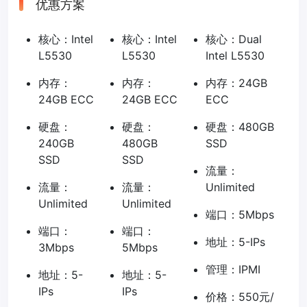
优惠方案
核心：Intel
核心：Intel
核心：Dual
L5530
L5530
Intel L5530
内存：
内存：
内存：24GB
24GB ECC
24GB ECC
ECC
硬盘：
硬盘：
硬盘：480GB
240GB
480GB
SSD
SSD
SSD
流量：
流量：
流量：
Unlimited
Unlimited
Unlimited
端口：5Mbps
端口：
端口：
地址：5-IPs
3Mbps
5Mbps
管理：IPMI
地址：5-
地址：5-
IPs
IPs
价格：550元/