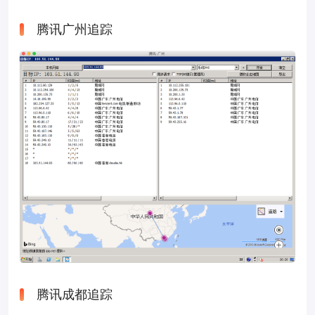
腾讯广州追踪
腾讯成都追踪