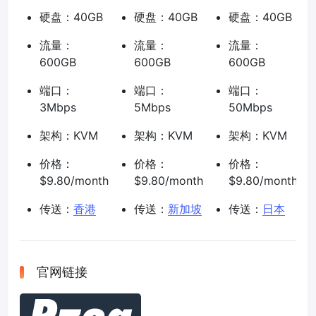
硬盘：40GB
硬盘：40GB
硬盘：40GB
流量：
流量：
流量：
600GB
600GB
600GB
端口：
端口：
端口：
3Mbps
5Mbps
50Mbps
架构：KVM
架构：KVM
架构：KVM
价格：
价格：
价格：
$9.80/month
$9.80/month
$9.80/month
传送：
香港
传送：
新加坡
传送：
日本
官网链接