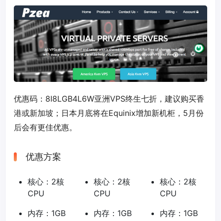
优惠码：
8I8LGB4L6W
亚洲VPS终生七折，建议购买香
港或新加坡；日本月底将在Equinix增加新机柜，5月份
后会有更佳优惠。
优惠方案
核心：2核
核心：2核
核心：2核
CPU
CPU
CPU
内存：1GB
内存：1GB
内存：1GB