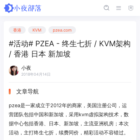
香港
KVM
pzea.com
#活动# PZEA - 终生七折 / KVM架构
/ 香港 日本 新加坡
小夜
2018年04月14日
文章导航
pzea是一家成立于2012年的商家，美国注册公司，运
营团队包括中国和新加坡，采用kvm虚拟架构技术，数
据中心包括香港、日本、新加坡，主流亚洲机房；本次
活动，主打终生七折，续费同价，精彩活动不容错过。