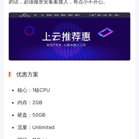
的话，必须做景安备案接入，有点小不开心。
优惠方案
核心：1核CPU
内存：2GB
硬盘：50GB
流量：Unlimited