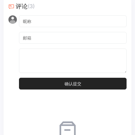
评论
(3)