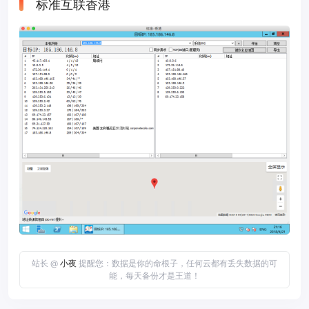
标准互联香港
站长 @
小夜
提醒您：数据是你的命根子，任何云都有丢失数据的可
能，每天备份才是王道！