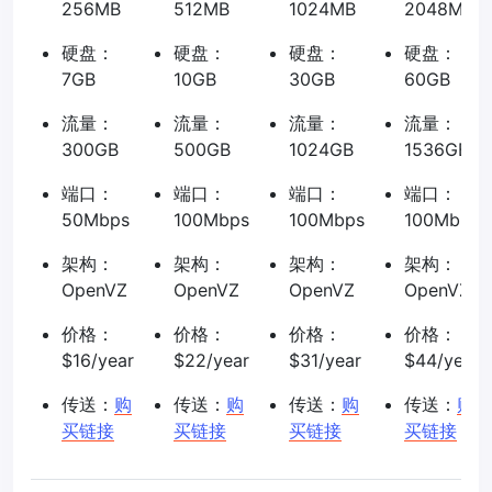
256MB
512MB
1024MB
2048MB
硬盘：
硬盘：
硬盘：
硬盘：
7GB
10GB
30GB
60GB
流量：
流量：
流量：
流量：
300GB
500GB
1024GB
1536GB
端口：
端口：
端口：
端口：
50Mbps
100Mbps
100Mbps
100Mbps
架构：
架构：
架构：
架构：
OpenVZ
OpenVZ
OpenVZ
OpenVZ
价格：
价格：
价格：
价格：
$16/year
$22/year
$31/year
$44/year
传送：
购
传送：
购
传送：
购
传送：
购
买链接
买链接
买链接
买链接