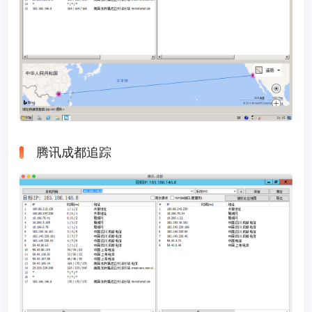
腾讯成都追踪