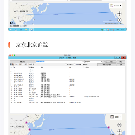
京东北京追踪