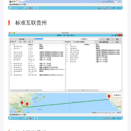
标准互联贵州