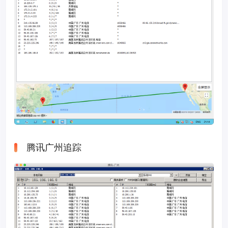
腾讯广州追踪