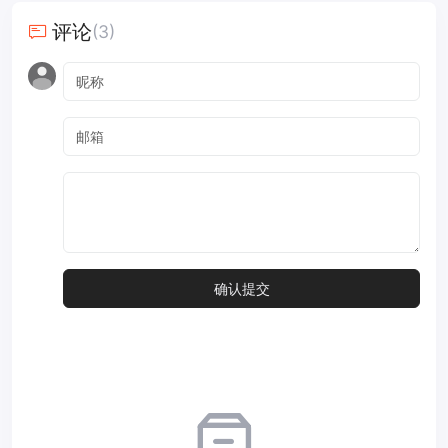
评论
(3)