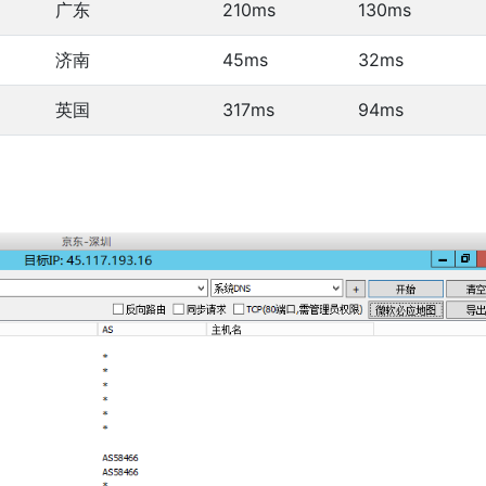
广东
210ms
130ms
济南
45ms
32ms
英国
317ms
94ms