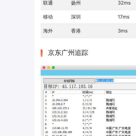
联通
扬州
32ms
移动
深圳
17ms
海外
香港
3ms
京东广州追踪