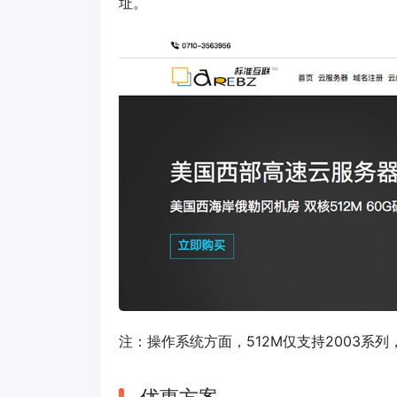
址。
注：操作系统方面，512M仅支持2003系列