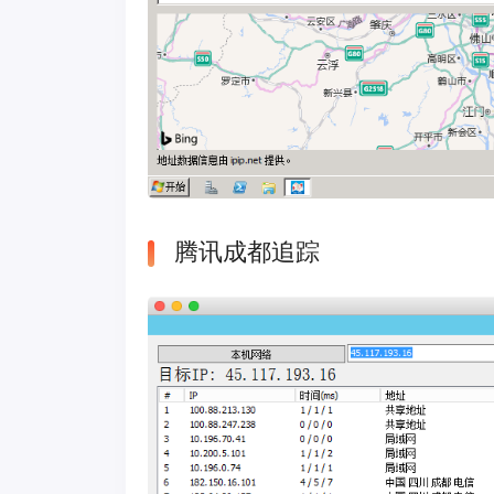
腾讯成都追踪