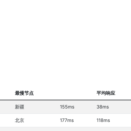
最慢节点
平均响应
新疆
155ms
38ms
北京
177ms
118ms