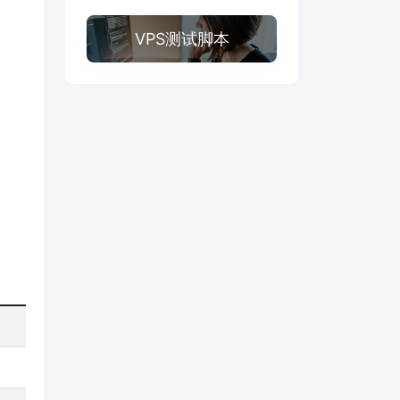
VPS测试脚本