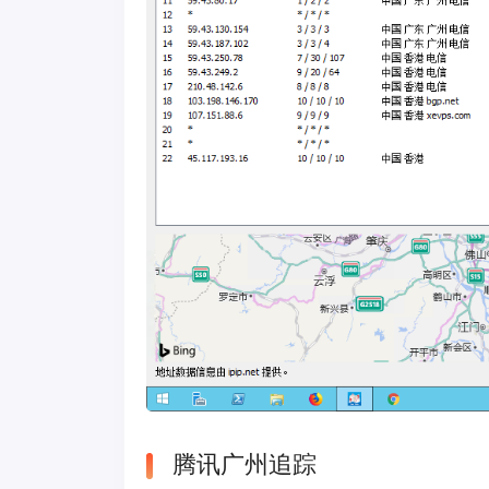
腾讯广州追踪