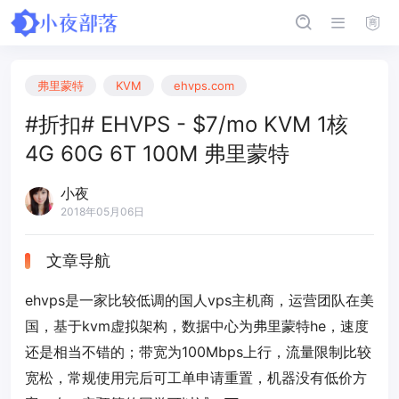
弗里蒙特
KVM
ehvps.com
#折扣# EHVPS - $7/mo KVM 1核
4G 60G 6T 100M 弗里蒙特
小夜
2018年05月06日
文章导航
ehvps是一家比较低调的国人vps主机商，运营团队在美
国，基于kvm虚拟架构，数据中心为弗里蒙特he，速度
还是相当不错的；带宽为100Mbps上行，流量限制比较
宽松，常规使用完后可工单申请重置，机器没有低价方