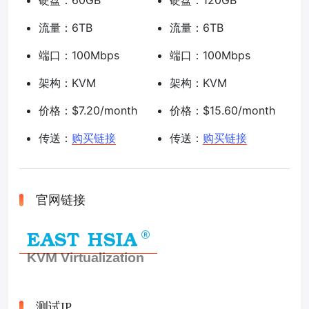
硬盘：60GB
硬盘：120GB
流量：6TB
流量：6TB
端口：100Mbps
端口：100Mbps
架构：KVM
架构：KVM
价格：$7.20/month
价格：$15.60/month
传送：
购买链接
传送：
购买链接
官网链接
测试IP