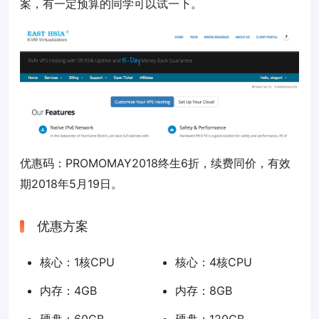
案，有一定预算的同学可以试一下。
优惠码：
PROMOMAY2018
终生6折，续费同价，有效
期2018年5月19日。
优惠方案
核心：1核CPU
核心：4核CPU
内存：4GB
内存：8GB