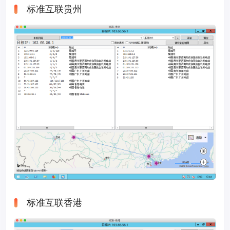
标准互联贵州
标准互联香港