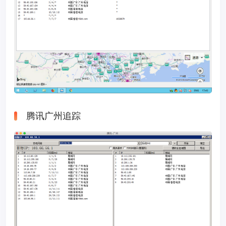
腾讯广州追踪