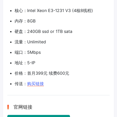
核心：Intel Xeon E3-1231 V3 (4核8线程)
内存：8GB
硬盘：240GB ssd or 1TB sata
流量：Unlimited
端口：5Mbps
地址：5-IP
价格：首月399元 续费600元
传送：
购买链接
官网链接