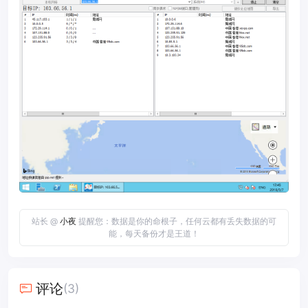
站长 @
小夜
提醒您：数据是你的命根子，任何云都有丢失数据的可
能，每天备份才是王道！
评论
(3)