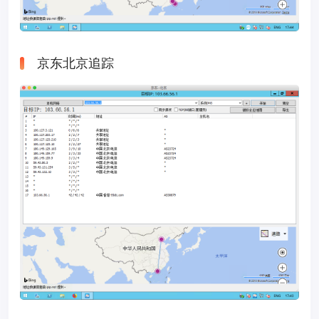
京东北京追踪