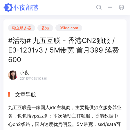
独立服务器
香港
95idc.com
#活动# 九五互联 - 香港CN2独服 /
E3-1231v3 / 5M带宽 首月399 续费
600
小夜
2018年05月08日
文章导航
九五互联是一家国人idc主机商，主要提供独立服务器业
务，也包括vps业务；本次活动主打独服，香港数据中
心cn2线路，国内速度优势明显。5M带宽，ssd/sata可