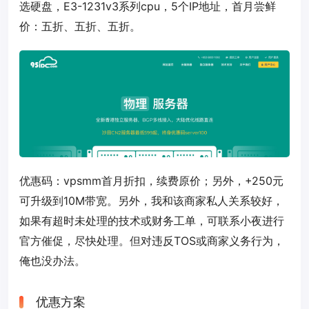
选硬盘，E3-1231v3系列cpu，5个IP地址，首月尝鲜
价：五折、五折、五折。
优惠码：
vpsmm
首月折扣，续费原价；另外，+250元
可升级到10M带宽。另外，我和该商家私人关系较好，
如果有超时未处理的技术或财务工单，可联系小夜进行
官方催促，尽快处理。但对违反TOS或商家义务行为，
俺也没办法。
优惠方案