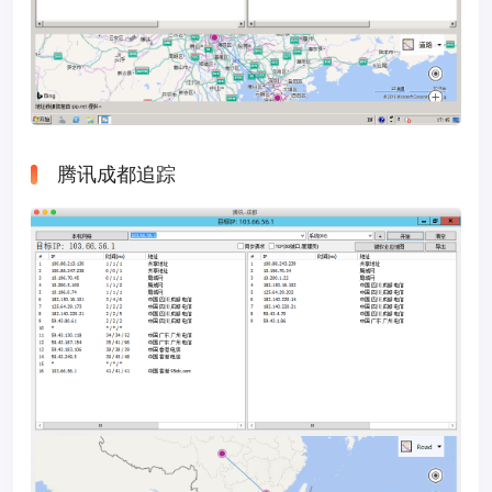
腾讯成都追踪