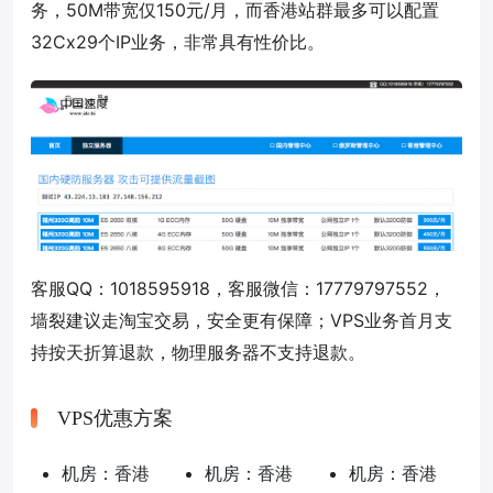
务，50M带宽仅150元/月，而香港站群最多可以配置
32Cx29个IP业务，非常具有性价比。
客服QQ：1018595918，客服微信：17779797552，
墙裂建议走淘宝交易，安全更有保障；VPS业务首月支
持按天折算退款，物理服务器不支持退款。
VPS优惠方案
机房：香港
机房：香港
机房：香港