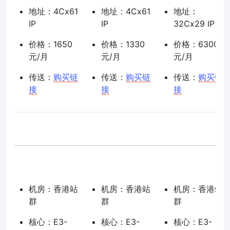
地址：4Cx61
地址：4Cx61
地址：
IP
IP
32Cx29 IP
价格：1650
价格：1330
价格：6300
元/月
元/月
元/月
传送：
购买链
传送：
购买链
传送：
购买链
接
接
接
机房：香港站
机房：香港站
机房：香港站
群
群
群
核心：E3-
核心：E3-
核心：E3-