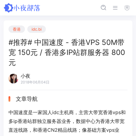
香港
idc.bi
#推荐# 中国速度 - 香港VPS 50M带
宽 150元 / 香港多IP站群服务器 800
元
小夜
2018年06月04日
文章导航
中国速度是一家国人idc主机商，主营大带宽香港vps和
多ip香港站群独立服务器业务，数据中心为香港大带宽
直连线路，和香港CN2精品线路；像基础方案vps业