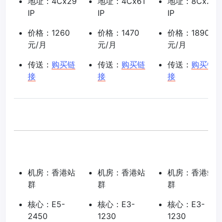
地址：4Cx29
地址：4Cx61
地址：8Cx29
IP
IP
IP
价格：1260
价格：1470
价格：1890
元/月
元/月
元/月
传送：
购买链
传送：
购买链
传送：
购买链
接
接
接
机房：香港站
机房：香港站
机房：香港站
群
群
群
核心：E5-
核心：E3-
核心：E3-
2450
1230
1230