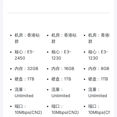
机房：香港站
机房：香港站
机房：香港站
群
群
群
核心：E5-
核心：E3-
核心：E3-
2450
1230
1230
内存：32GB
内存：16GB
内存：8GB
硬盘：1TB
硬盘：1TB
硬盘：1TB
流量：
流量：
流量：
Unlimited
Unlimited
Unlimited
端口：
端口：
端口：
10Mbps(CN2)
10Mbps(CN2)
10Mbps(CN2)