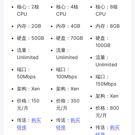
核心：2核
核心：4核
核心：8核
CPU
CPU
CPU
内存：2GB
内存：4GB
内存：8GB
硬盘：50GB
硬盘：70GB
硬盘：
100GB
流量：
流量：
Unlimited
Unlimited
流量：
Unlimited
端口：
端口：
50Mbps
100Mbps
端口：
150Mbps
架构：Xen
架构：Xen
架构：Xen
价格：150
价格：350
元/月
元/月
价格：800
元/月
传送：
购买
传送：
购买
链接
链接
传送：
购买
链接