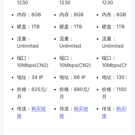
1230
1230
1230
内存：8GB
内存：8GB
内存：8GB
硬盘：1TB
硬盘：1TB
硬盘：1TB
流量：
流量：
流量：
Unlimited
Unlimited
Unlimited
端口：
端口：
端口：
10Mbps(CN2)
10Mbps(CN2)
10Mbps(CN2)
地址：34 IP
地址：66 IP
地址：130 IP
价格：825元/
价格：880元/
价格：1100元/
月
月
月
传送：
购买链
传送：
购买链
传送：
购买链
接
接
接