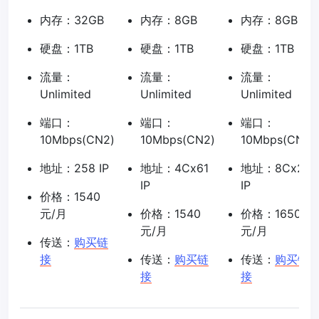
内存：32GB
内存：8GB
内存：8GB
硬盘：1TB
硬盘：1TB
硬盘：1TB
流量：
流量：
流量：
Unlimited
Unlimited
Unlimited
端口：
端口：
端口：
10Mbps(CN2)
10Mbps(CN2)
10Mbps(CN2)
地址：258 IP
地址：4Cx61
地址：8Cx29
IP
IP
价格：1540
元/月
价格：1540
价格：1650
元/月
元/月
传送：
购买链
接
传送：
购买链
传送：
购买链
接
接