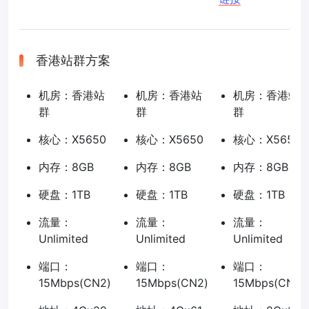
香港站群方案
机房：香港站
机房：香港站
机房：香港站
群
群
群
核心：X5650
核心：X5650
核心：X5650
内存：8GB
内存：8GB
内存：8GB
硬盘：1TB
硬盘：1TB
硬盘：1TB
流量：
流量：
流量：
Unlimited
Unlimited
Unlimited
端口：
端口：
端口：
15Mbps(CN2)
15Mbps(CN2)
15Mbps(CN2)