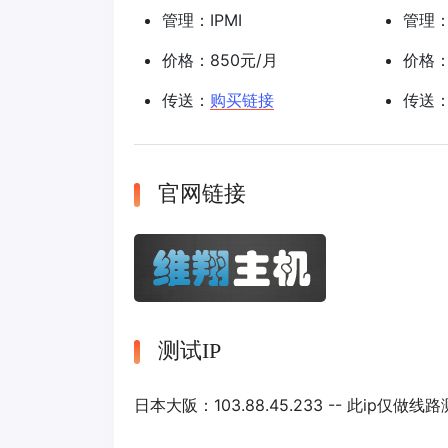
管理：IPMI
管理：
价格：850元/月
价格：
传送：
购买链接
传送
官网链接
测试IP
日本大阪：103.88.45.233 -- 此ip仅