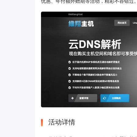
优惠、年付额外赠期等活动，精彩不容错过
活动详情