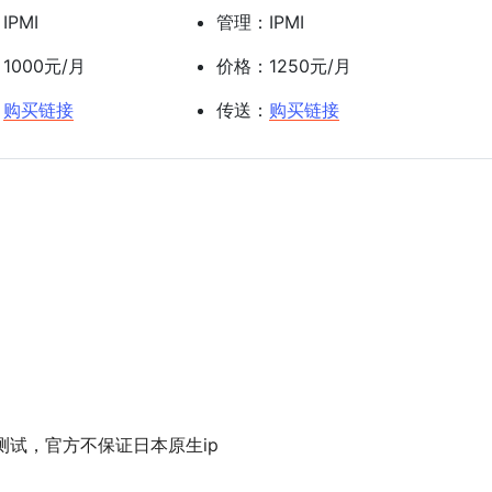
IPMI
管理：IPMI
1000元/月
价格：1250元/月
：
购买链接
传送：
购买链接
做线路测试，官方不保证日本原生ip