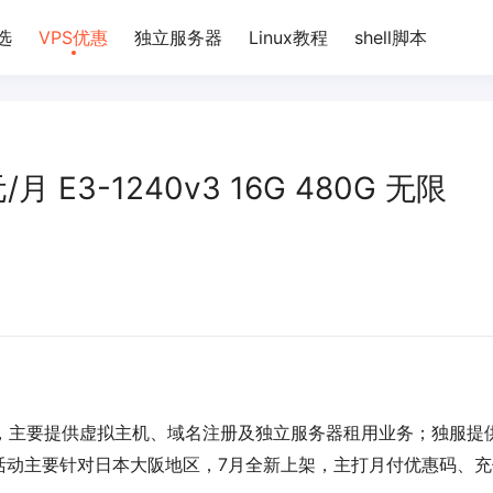
选
VPS优惠
独立服务器
Linux教程
shell脚本
月 E3-1240v3 16G 480G 无限
年，主要提供虚拟主机、域名注册及独立服务器租用业务；独服提
活动主要针对日本大阪地区，7月全新上架，主打月付优惠码、充