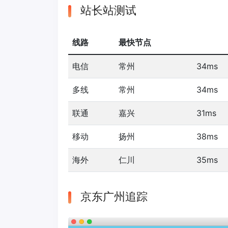
站长站测试
线路
最快节点
电信
常州
34ms
多线
常州
34ms
联通
嘉兴
31ms
移动
扬州
38ms
海外
仁川
35ms
京东广州追踪