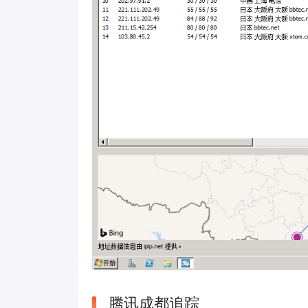
腾讯成都追踪