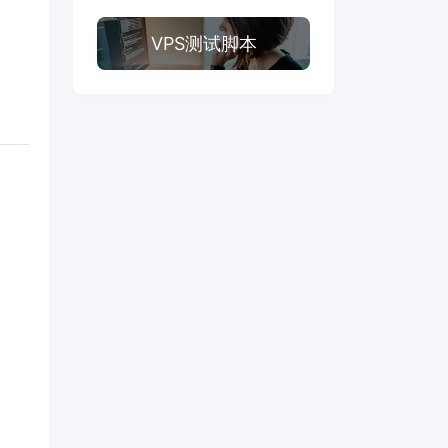
VPS测试脚本