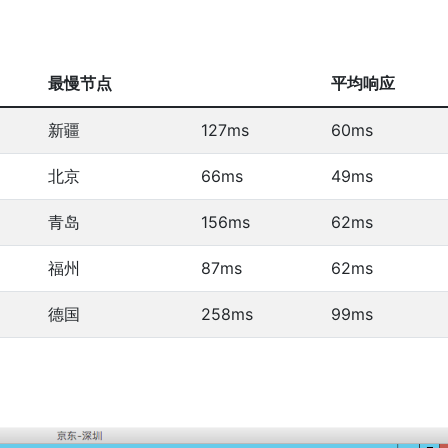
最慢节点
平均响应
新疆
127ms
60ms
北京
66ms
49ms
青岛
156ms
62ms
福州
87ms
62ms
德国
258ms
99ms