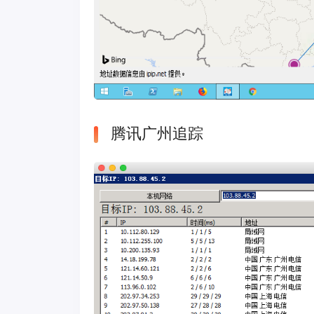
腾讯广州追踪