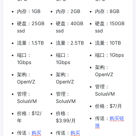
内存：1GB
内存：2GB
内存：8GB
硬盘：25GB
硬盘：40GB
硬盘：150GB
ssd
ssd
ssd
流量：1.5TB
流量：2.5TB
流量：10TB
端口：
端口：
端口：1Gbps
1Gbps
1Gbps
架构：
架构：
架构：
OpenVZ
OpenVZ
OpenVZ
管理：
管理：
管理：
SolusVM
SolusVM
SolusVM
价格：$7/月
价格：$12/
价格：
传送：
购买链
年
$3.99/月
接
传送：
购买
传送：
购买