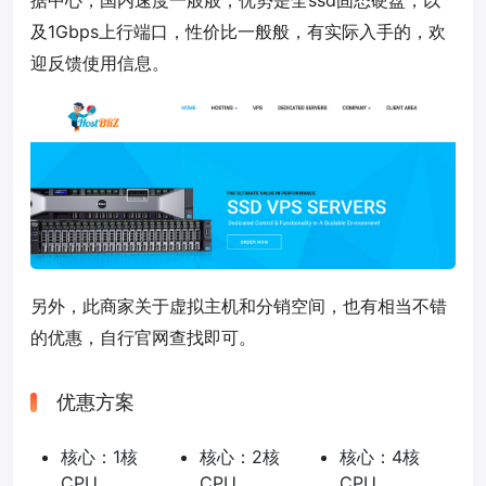
据中心，国内速度一般般，优势是全ssd固态硬盘，以
及1Gbps上行端口，性价比一般般，有实际入手的，欢
迎反馈使用信息。
另外，此商家关于虚拟主机和分销空间，也有相当不错
的优惠，自行官网查找即可。
优惠方案
核心：1核
核心：2核
核心：4核
CPU
CPU
CPU