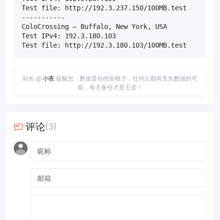
Test file: http://192.3.237.150/100MB.test

-----------

ColoCrossing – Buffalo, New York, USA

Test IPv4: 192.3.180.103

Test file: http://192.3.180.103/100MB.test
站长 @
小夜
提醒您：数据是你的命根子，任何云都有丢失数据的可
能，每天备份才是王道！
评论
(3)