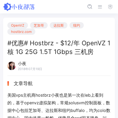
OpenVZ
芝加哥
达拉斯
纽约
hostbrz.com
#优惠# Hostbrz - $12/年 OpenVZ 1
核 1G 25G 1.5T 1Gbps 三机房
小夜
2018年07月19日
文章导航
美国vps主机商hostbrz小夜也是第一次在leb上看到
的，基于openvz虚拟架构，常规solusvm控制面板，数
据中心包括芝加哥、达拉斯和纽约buffalo，均为colo数