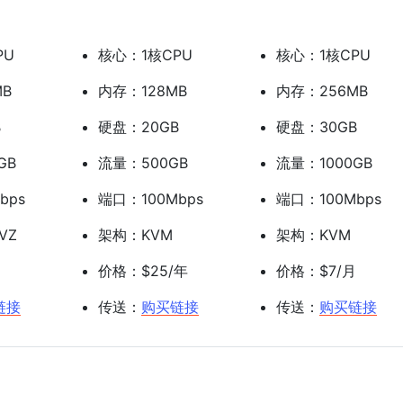
PU
核心：1核CPU
核心：1核CPU
MB
内存：128MB
内存：256MB
B
硬盘：20GB
硬盘：30GB
GB
流量：500GB
流量：1000GB
bps
端口：100Mbps
端口：100Mbps
VZ
架构：KVM
架构：KVM
月
价格：$25/年
价格：$7/月
链接
传送：
购买链接
传送：
购买链接