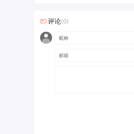
评论
(0)