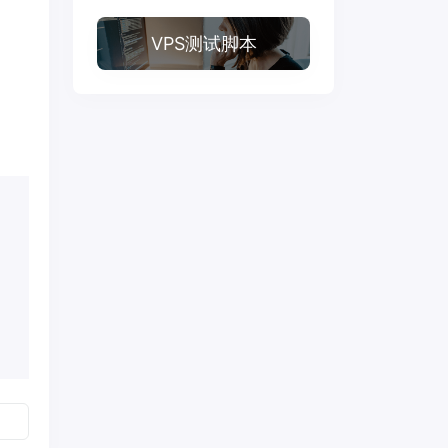
VPS测试脚本