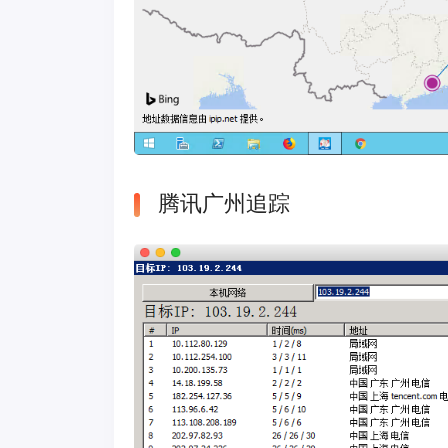
腾讯广州追踪