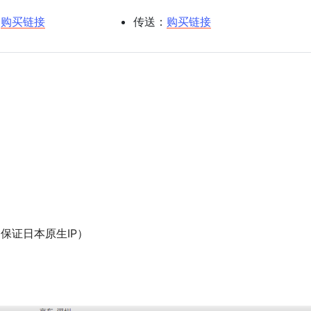
：
购买链接
传送：
购买链接
不保证日本原生IP）