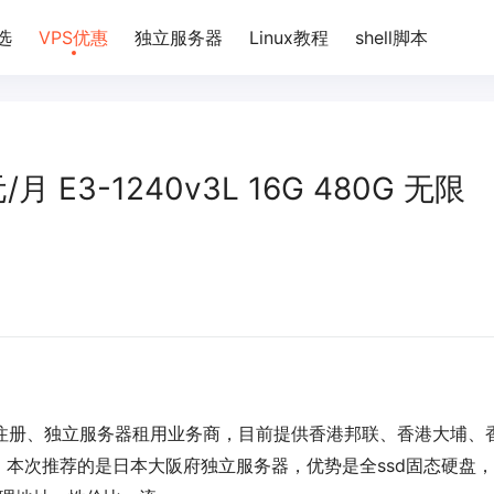
选
VPS优惠
独立服务器
Linux教程
shell脚本
月 E3-1240v3L 16G 480G 无限
名注册、独立服务器租用业务商，目前提供香港邦联、香港大埔、
本次推荐的是日本大阪府独立服务器，优势是全ssd固态硬盘