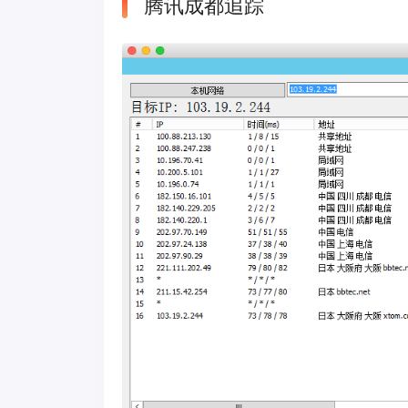
腾讯成都追踪