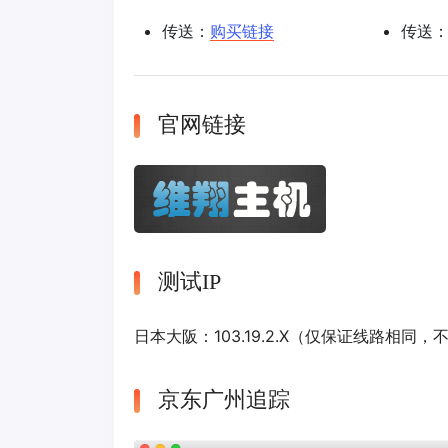
传送：
购买链接
传送
官网链接
测试IP
日本大阪：103.19.2.X（仅保证线路相同，
京东广州追踪