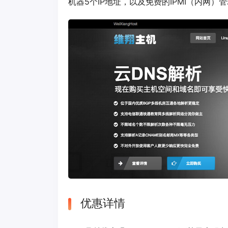
机器5个IP地址，以及免费的IPMI（内网
优惠详情