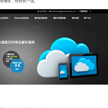
）管理地址，性价比一流。