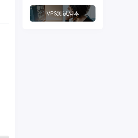
VPS测试脚本