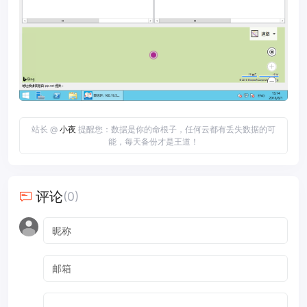
站长 @
小夜
提醒您：数据是你的命根子，任何云都有丢失数据的可
能，每天备份才是王道！
评论
(0)