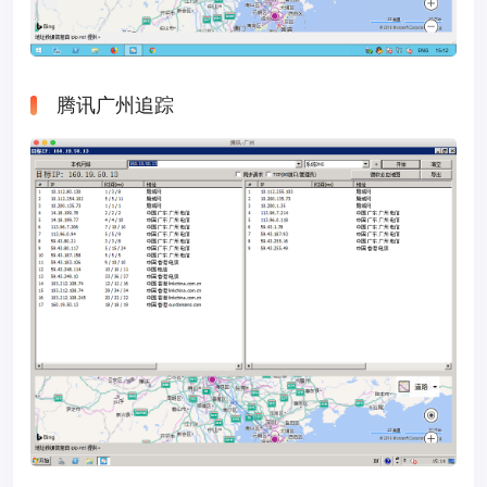
腾讯广州追踪