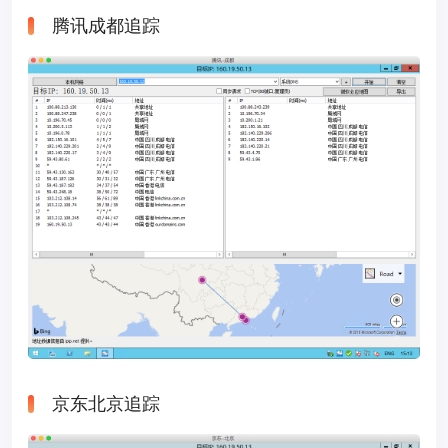
腾讯成都追踪
京东北京追踪