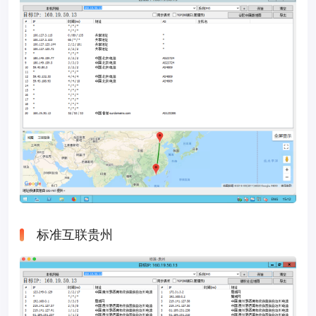
标准互联贵州