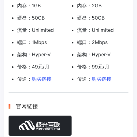
内存：1GB
内存：2GB
硬盘：50GB
硬盘：50GB
流量：Unlimited
流量：Unlimited
端口：1Mbps
端口：2Mbps
架构：Hyper-V
架构：Hyper-V
价格：49元/月
价格：99元/月
传送：
购买链接
传送：
购买链接
官网链接