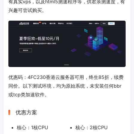
有真实vps，以及html5测速程序等，供君亲测速度，有
兴趣可尝试购买。
优惠码：
4FC230
香港云服务器可用，终生85折，续费
同价。以下测试环境，均为原始系统，未安装任何bbr
或tcp类加速软件。
优惠方案
核心：1核CPU
核心：2核CPU