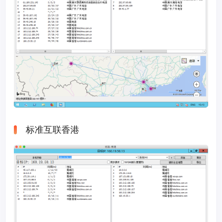
标准互联香港