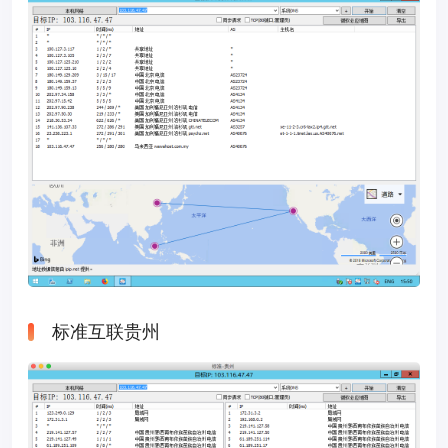
标准互联贵州