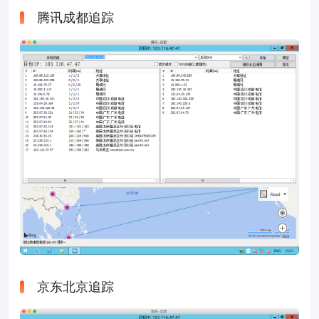
腾讯成都追踪
京东北京追踪