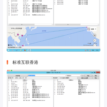
标准互联香港