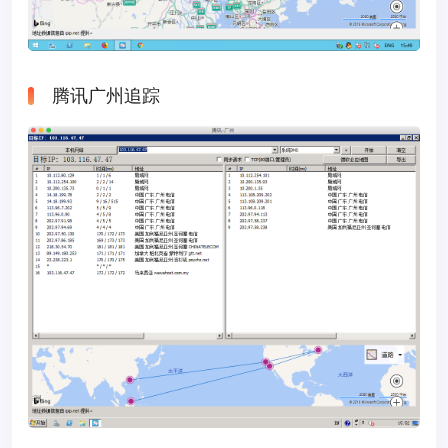
腾讯广州追踪