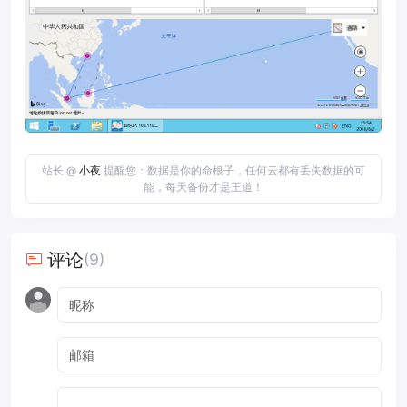
站长 @
小夜
提醒您：数据是你的命根子，任何云都有丢失数据的可
能，每天备份才是王道！
评论
(9)