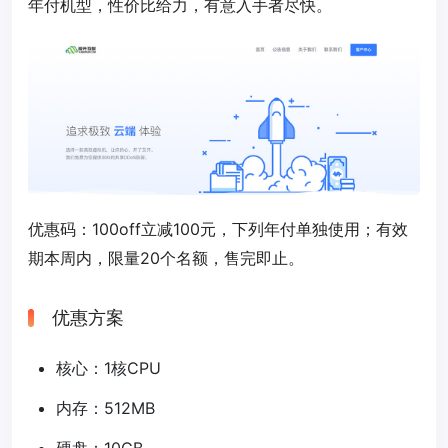
年付机型，性价比给力，有意入手者尽快。
优惠码：
100off
立减100元，下列年付单独使用；有效
期本周内，限量20个名额，售完即止。
优惠方案
核心：1核CPU
内存：512MB