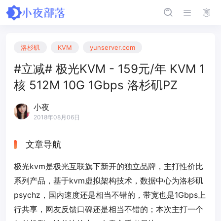
洛杉矶
KVM
yunserver.com
#立减# 极光KVM - 159元/年 KVM 1
核 512M 10G 1Gbps 洛杉矶PZ
小夜
2018年08月06日
文章导航
极光kvm是极光互联旗下新开的独立品牌，主打性价比
系列产品，基于kvm虚拟架构技术，数据中心为洛杉矶
psychz，国内速度还是相当不错的，带宽也是1Gbps上
行共享，网友反馈口碑还是相当不错的；本次主打一个