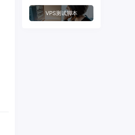
VPS测试脚本