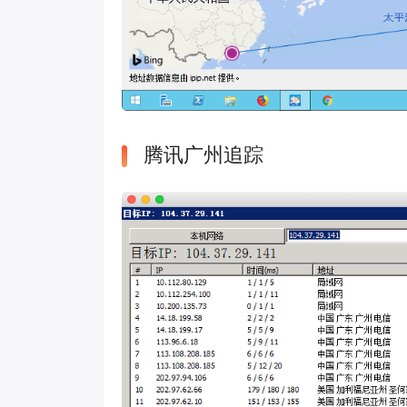
腾讯广州追踪