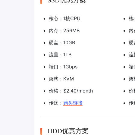
SSD优惠方案
核心：1核CPU
核
内存：256MB
内
硬盘：10GB
硬
流量：1TB
流
端口：1Gbps
端
架构：KVM
架
价格：$2.40/month
价格
传送：
购买链接
传
HDD优惠方案