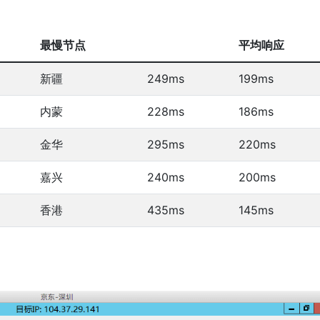
最慢节点
平均响应
新疆
249ms
199ms
内蒙
228ms
186ms
金华
295ms
220ms
嘉兴
240ms
200ms
香港
435ms
145ms