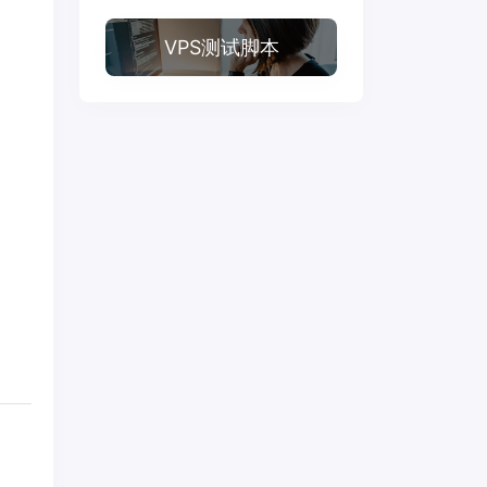
VPS测试脚本