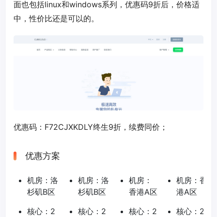
面也包括linux和windows系列，优惠码9折后，价格适
中，性价比还是可以的。
优惠码：
F72CJXKDLY
终生9折，续费同价；
优惠方案
机房：洛
机房：洛
机房：
机房：香
杉矶B区
杉矶B区
香港A区
港A区
核心：2
核心：2
核心：2
核心：2