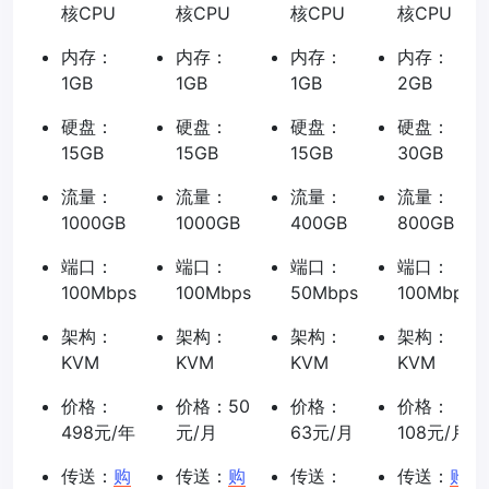
核CPU
核CPU
核CPU
核CPU
内存：
内存：
内存：
内存：
1GB
1GB
1GB
2GB
硬盘：
硬盘：
硬盘：
硬盘：
15GB
15GB
15GB
30GB
流量：
流量：
流量：
流量：
1000GB
1000GB
400GB
800GB
端口：
端口：
端口：
端口：
100Mbps
100Mbps
50Mbps
100Mbps
架构：
架构：
架构：
架构：
KVM
KVM
KVM
KVM
价格：
价格：50
价格：
价格：
498元/年
元/月
63元/月
108元/月
传送：
购
传送：
购
传送：
传送：
购