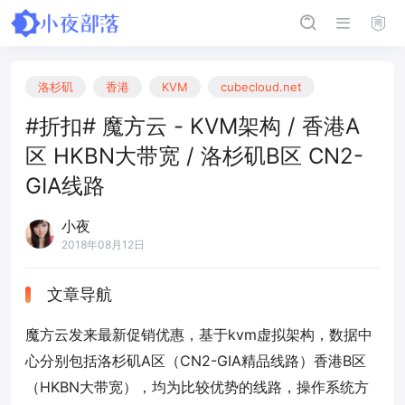
洛杉矶
香港
KVM
cubecloud.net
#折扣# 魔方云 - KVM架构 / 香港A
区 HKBN大带宽 / 洛杉矶B区 CN2-
GIA线路
小夜
2018年08月12日
文章导航
魔方云发来最新促销优惠，基于kvm虚拟架构，数据中
心分别包括洛杉矶A区（CN2-GIA精品线路）香港B区
（HKBN大带宽），均为比较优势的线路，操作系统方