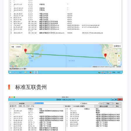
标准互联贵州