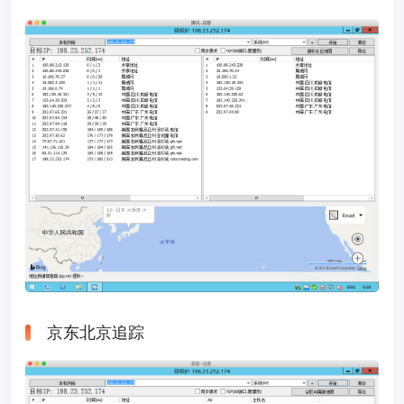
京东北京追踪