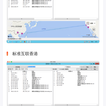
标准互联香港