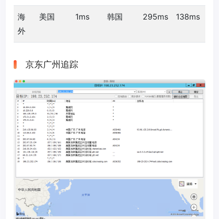
海
美国
1ms
韩国
295ms
138ms
外
京东广州追踪