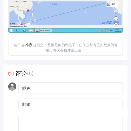
站长 @
小夜
提醒您：数据是你的命根子，任何云都有丢失数据的可
能，每天备份才是王道！
评论
(6)