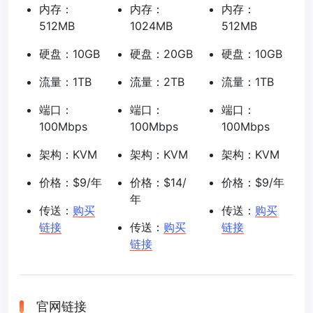
内存：
内存：
内存：
512MB
1024MB
512MB
硬盘：10GB
硬盘：20GB
硬盘：10GB
流量：1TB
流量：2TB
流量：1TB
端口：
端口：
端口：
100Mbps
100Mbps
100Mbps
架构：KVM
架构：KVM
架构：KVM
价格：$9/年
价格：$14/
价格：$9/年
年
传送：
购买
传送：
购买
链接
传送：
购买
链接
链接
官网链接