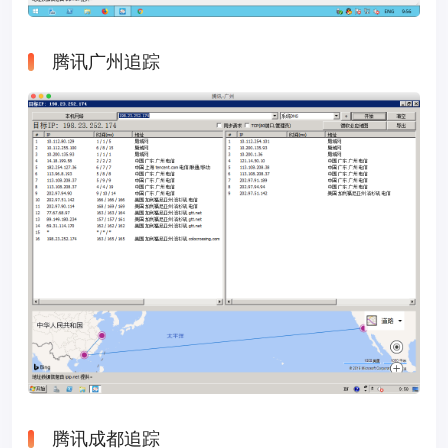
腾讯广州追踪
腾讯成都追踪