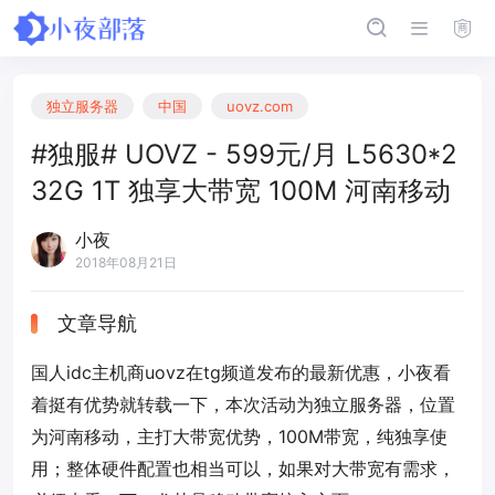
独立服务器
中国
uovz.com
#独服# UOVZ - 599元/月 L5630*2
32G 1T 独享大带宽 100M 河南移动
小夜
2018年08月21日
文章导航
国人idc主机商uovz在tg频道发布的最新优惠，小夜看
着挺有优势就转载一下，本次活动为独立服务器，位置
为河南移动，主打大带宽优势，100M带宽，纯独享使
用；整体硬件配置也相当可以，如果对大带宽有需求，