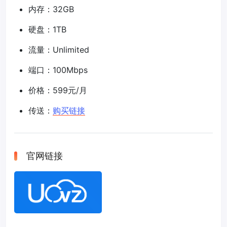
内存：32GB
硬盘：1TB
流量：Unlimited
端口：100Mbps
价格：599元/月
传送：
购买链接
官网链接