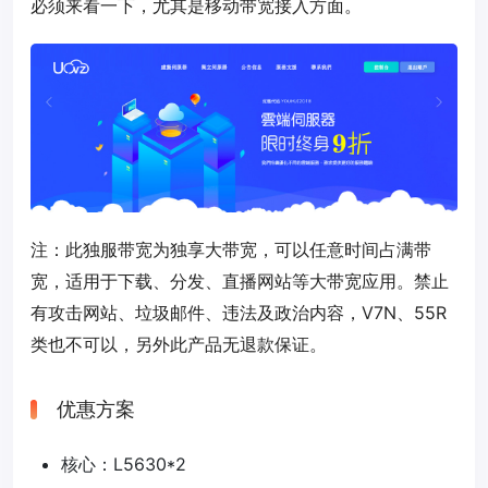
必须来看一下，尤其是移动带宽接入方面。
注：此独服带宽为独享大带宽，可以任意时间占满带
宽，适用于下载、分发、直播网站等大带宽应用。禁止
有攻击网站、垃圾邮件、违法及政治内容，V7N、55R
类也不可以，另外此产品无退款保证。
优惠方案
核心：L5630*2