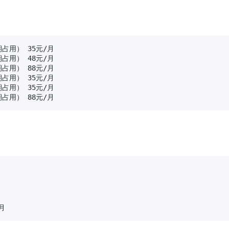
占用） 35元/月

占用） 48元/月

占用） 88元/月

占用） 35元/月

占用） 35元/月

期占用） 88元/月






/月