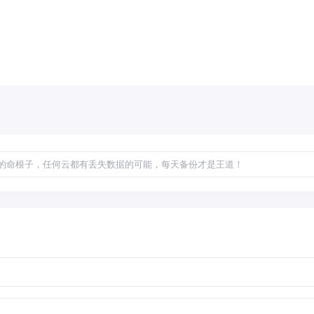
的命根子，任何云都有丢失数据的可能，每天备份才是王道！