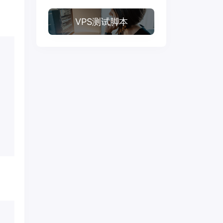
VPS测试脚本
 
