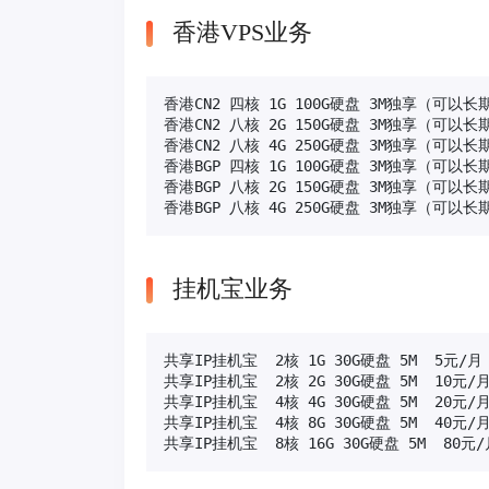
香港VPS业务
香港CN2 四核 1G 100G硬盘 3M独享（可以长期
香港CN2 八核 2G 150G硬盘 3M独享（可以长期
香港CN2 八核 4G 250G硬盘 3M独享（可以长期
香港BGP 四核 1G 100G硬盘 3M独享（可以长期
香港BGP 八核 2G 150G硬盘 3M独享（可以长期
香港BGP 八核 4G 250G硬盘 3M独享（可以长
挂机宝业务
共享IP挂机宝  2核 1G 30G硬盘 5M  5元/月

共享IP挂机宝  2核 2G 30G硬盘 5M  10元/月
共享IP挂机宝  4核 4G 30G硬盘 5M  20元/月
共享IP挂机宝  4核 8G 30G硬盘 5M  40元/月
共享IP挂机宝  8核 16G 30G硬盘 5M  80元