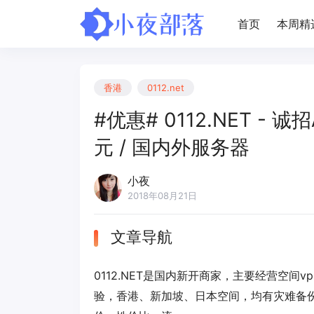
首页
本周精
香港
0112.net
#优惠# 0112.NET - 
元 / 国内外服务器
小夜
2018年08月21日
文章导航
0112.NET是国内新开商家，主要经营空
验，香港、新加坡、日本空间，均有灾难备