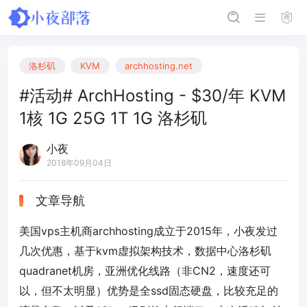
洛杉矶
KVM
archhosting.net
#活动# ArchHosting - $30/年 KVM
1核 1G 25G 1T 1G 洛杉矶
小夜
2018年09月04日
文章导航
美国vps主机商archhosting成立于2015年，小夜发过
几次优惠，基于kvm虚拟架构技术，数据中心洛杉矶
quadranet机房，亚洲优化线路（非CN2，速度还可
以，但不太明显）优势是全ssd固态硬盘，比较充足的