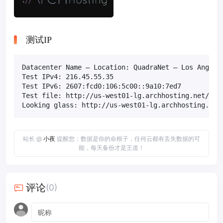
测试IP
Datacenter Name – Location: QuadraNet – Los Angeles
Test IPv4: 216.45.55.35

Test IPv6: 2607:fcd0:106:5c00::9a10:7ed7

Test file: http://us-west01-lg.archhosting.net/1000
Looking glass: http://us-west01-lg.archhosting.net
站长 @
小夜
提醒您：数据是你的命根子，任何云都有丢失数据的可
能，每天备份才是王道！
评论
(0)