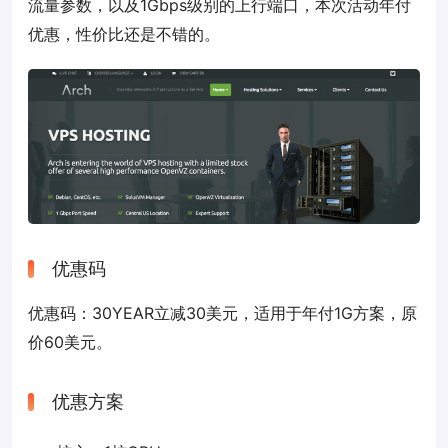
流量参数，以及1Gbps级别的上行端口，本次活动年付
优惠，性价比还是不错的。
优惠码
优惠码：
30YEAR
立减30美元，适用于年付1G方案，原
价60美元。
优惠方案