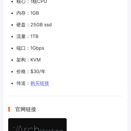
核心：1核CPU
内存：1GB
硬盘：25GB ssd
流量：1TB
端口：1Gbps
架构：KVM
价格：$30/年
传送：
购买链接
官网链接