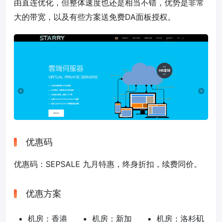
由直连优化，但整体速度也还是相当不错，优势是非常
大的带宽，以及有些方案送免费DA面板授权。
优惠码
优惠码：
SEPSALE
九月特惠，终身折扣，续费同价。
优惠方案
机房：香港
机房：新加
机房：洛杉矶