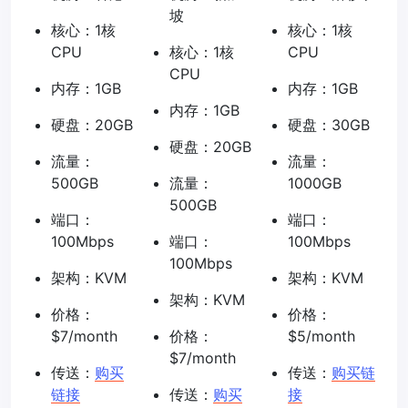
坡
核心：1核
核心：1核
CPU
核心：1核
CPU
CPU
内存：1GB
内存：1GB
内存：1GB
硬盘：20GB
硬盘：30GB
硬盘：20GB
流量：
流量：
500GB
流量：
1000GB
500GB
端口：
端口：
100Mbps
端口：
100Mbps
100Mbps
架构：KVM
架构：KVM
架构：KVM
价格：
价格：
$7/month
价格：
$5/month
$7/month
传送：
购买
传送：
购买链
链接
传送：
购买
接