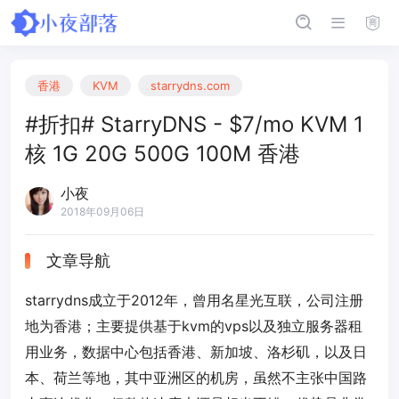
香港
KVM
starrydns.com
#折扣# StarryDNS - $7/mo KVM 1
核 1G 20G 500G 100M 香港
小夜
2018年09月06日
文章导航
starrydns成立于2012年，曾用名星光互联，公司注册
地为香港；主要提供基于kvm的vps以及独立服务器租
用业务，数据中心包括香港、新加坡、洛杉矶，以及日
本、荷兰等地，其中亚洲区的机房，虽然不主张中国路