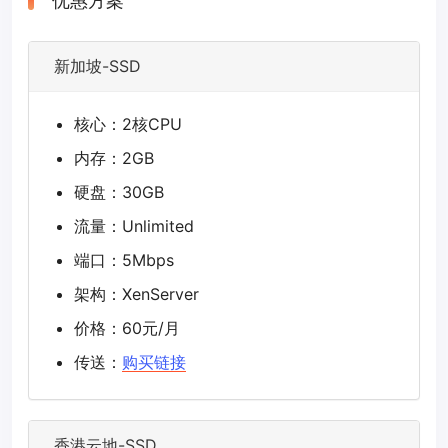
优惠方案
新加坡-SSD
核心：2核CPU
内存：2GB
硬盘：30GB
流量：Unlimited
端口：5Mbps
架构：XenServer
价格：60元/月
传送：
购买链接
香港云地-SSD