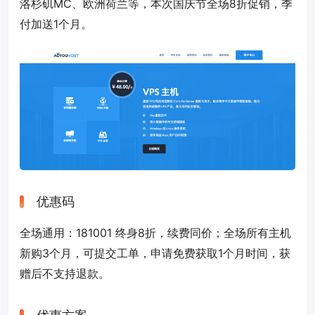
洛杉矶MC、欧洲荷兰等，本次国庆节全场8折促销，季
付加送1个月。
优惠码
全场通用：
181001
终身8折，续费同价；全场所有主机
新购3个月，可提交工单，申请免费获取1个月时间，获
赠后不支持退款。