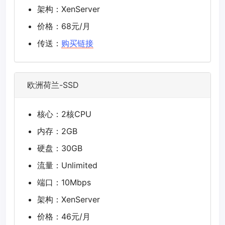
架构：XenServer
价格：68元/月
传送：
购买链接
欧洲荷兰-SSD
核心：2核CPU
内存：2GB
硬盘：30GB
流量：Unlimited
端口：10Mbps
架构：XenServer
价格：46元/月