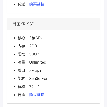
传送：
购买链接
韩国KR-SSD
核心：2核CPU
内存：2GB
硬盘：30GB
流量：Unlimited
端口：7Mbps
架构：XenServer
价格：70元/月
传送：
购买链接