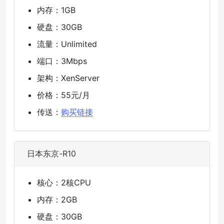
内存：1GB
硬盘：30GB
流量：Unlimited
端口：3Mbps
架构：XenServer
价格：55元/月
传送：
购买链接
日本东京-R10
核心：2核CPU
内存：2GB
硬盘：30GB