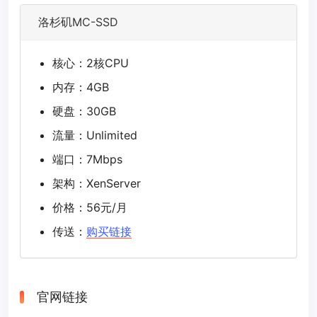
洛杉矶MC-SSD
核心：2核CPU
内存：4GB
硬盘：30GB
流量：Unlimited
端口：7Mbps
架构：XenServer
价格：56元/月
传送：
购买链接
官网链接