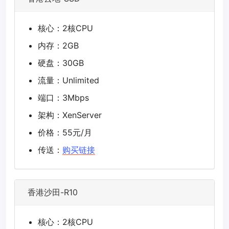
核心：2核CPU
内存：2GB
硬盘：30GB
流量：Unlimited
端口：3Mbps
架构：XenServer
价格：55元/月
传送：
购买链接
香港沙田-R10
核心：2核CPU