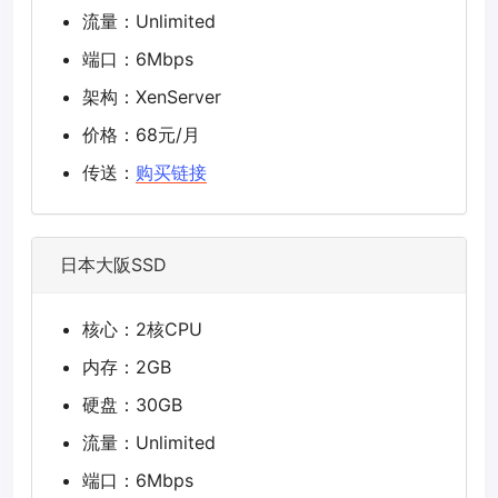
流量：Unlimited
端口：6Mbps
架构：XenServer
价格：68元/月
传送：
购买链接
日本大阪SSD
核心：2核CPU
内存：2GB
硬盘：30GB
流量：Unlimited
端口：6Mbps