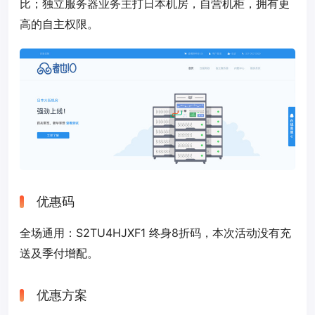
比；独立服务器业务主打日本机房，自营机柜，拥有更
高的自主权限。
优惠码
全场通用：
S2TU4HJXF1
终身8折码，本次活动没有充
送及季付增配。
优惠方案