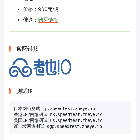
价格：900元/月
传送：
购买链接
官网链接
测试IP
日本网络测试 jp.speedtest.zheye.io

香港CN2网络测试 hk.speedtest.zheye.io

美国CN2网络测试 us.speedtest.zheye.io

新加坡网络测试 sgp.speedtest.zheye.io