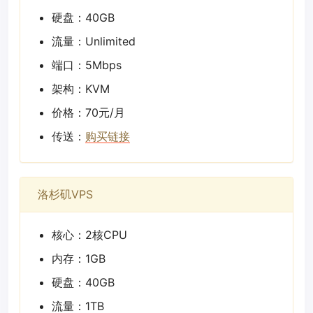
硬盘：40GB
流量：Unlimited
端口：5Mbps
架构：KVM
价格：70元/月
传送：
购买链接
洛杉矶VPS
核心：2核CPU
内存：1GB
硬盘：40GB
流量：1TB