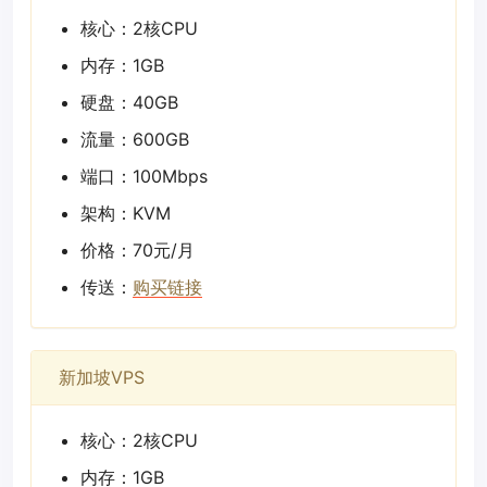
核心：2核CPU
内存：1GB
硬盘：40GB
流量：600GB
端口：100Mbps
架构：KVM
价格：70元/月
传送：
购买链接
新加坡VPS
核心：2核CPU
内存：1GB