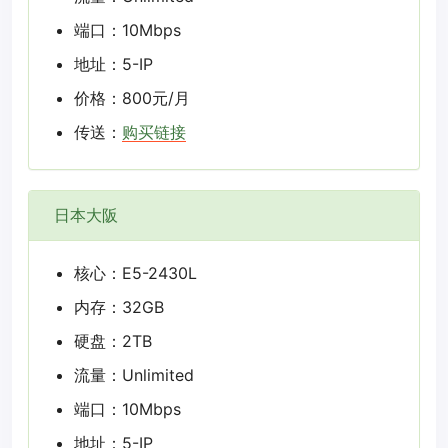
端口：10Mbps
地址：5-IP
价格：800元/月
传送：
购买链接
日本大阪
核心：E5-2430L
内存：32GB
硬盘：2TB
流量：Unlimited
端口：10Mbps
地址：5-IP