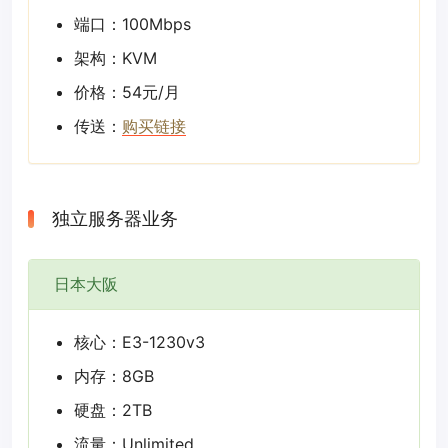
端口：100Mbps
架构：KVM
价格：54元/月
传送：
购买链接
独立服务器业务
日本大阪
核心：E3-1230v3
内存：8GB
硬盘：2TB
流量：Unlimited