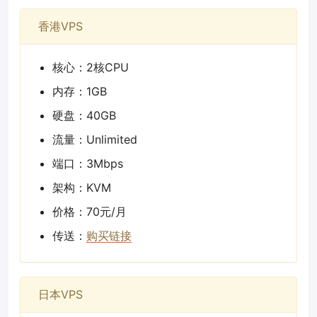
香港VPS
核心：2核CPU
内存：1GB
硬盘：40GB
流量：Unlimited
端口：3Mbps
架构：KVM
价格：70元/月
传送：
购买链接
日本VPS