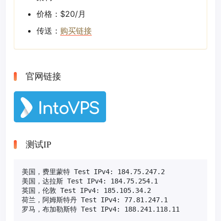
价格：$20/月
传送：
购买链接
官网链接
测试IP
美国，费里蒙特 Test IPv4: 184.75.247.2

美国，达拉斯 Test IPv4: 184.75.254.1

英国，伦敦 Test IPv4: 185.105.34.2

荷兰，阿姆斯特丹 Test IPv4: 77.81.247.1

罗马，布加勒斯特 Test IPv4: 188.241.118.11