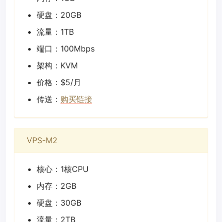
硬盘：20GB
流量：1TB
端口：100Mbps
架构：KVM
价格：$5/月
传送：
购买链接
VPS-M2
核心：1核CPU
内存：2GB
硬盘：30GB
流量：2TB