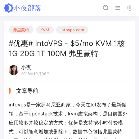
弗里蒙特
KVM
intovps.com
#优惠# IntoVPS - $5/mo KVM 1核
1G 20G 1T 100M 弗里蒙特
小夜
2018年10月06日
文章导航
intovps是一家罗马尼亚商家，今天在let发布了最新促
销，基于openstack技术，kvm虚拟架构，是目前国外
应用较多并较稳定的方式；优势是支持按小时付费模
式，可以随意增加或删除IP，数据中心包括弗里蒙特