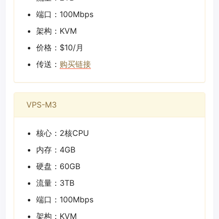
端口：100Mbps
架构：KVM
价格：$10/月
传送：
购买链接
VPS-M3
核心：2核CPU
内存：4GB
硬盘：60GB
流量：3TB
端口：100Mbps
架构：KVM