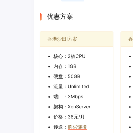
优惠方案
香港沙田I方案
香
核心：2核CPU
内存：1GB
硬盘：50GB
流量：Unlimited
端口：3Mbps
架构：XenServer
价格：38元/月
传送：
购买链接