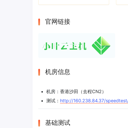
官网链接
机房信息
机房：香港沙田（去程CN2）
测试：
http://160.238.84.37/speedtest
基础测试