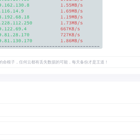
的命根子，任何云都有丢失数据的可能，每天备份才是王道！