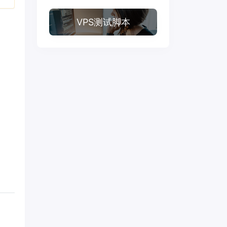
VPS测试脚本