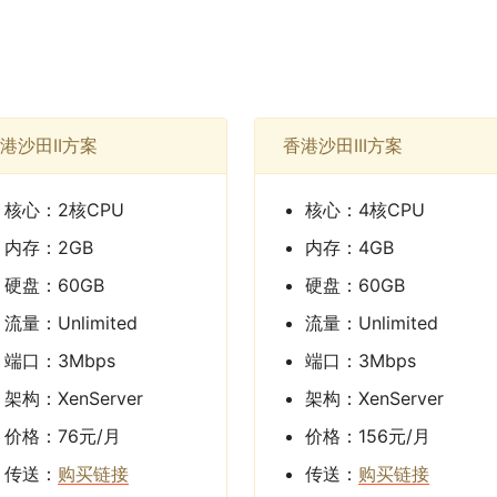
港沙田II方案
香港沙田III方案
核心：2核CPU
核心：4核CPU
内存：2GB
内存：4GB
硬盘：60GB
硬盘：60GB
流量：Unlimited
流量：Unlimited
端口：3Mbps
端口：3Mbps
架构：XenServer
架构：XenServer
价格：76元/月
价格：156元/月
传送：
购买链接
传送：
购买链接